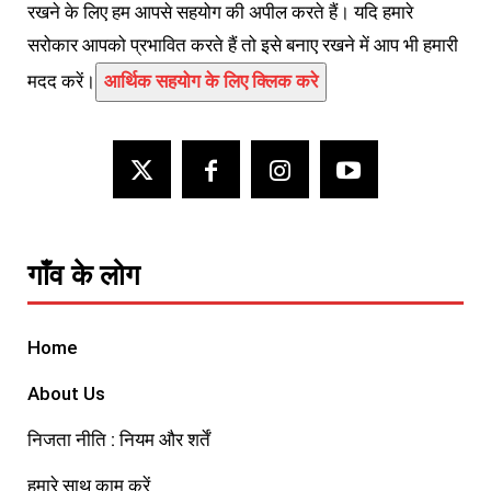
रखने के लिए हम आपसे सहयोग की अपील करते हैं। यदि हमारे
सरोकार आपको प्रभावित करते हैं तो इसे बनाए रखने में आप भी हमारी
मदद करें।
आर्थिक सहयोग के लिए क्लिक करे
गाँव के लोग
Home
About Us
निजता नीति : नियम और शर्तें
हमारे साथ काम करें