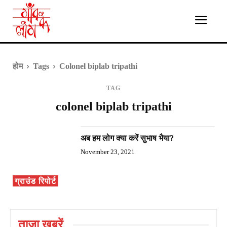
होम
Tags
Colonel biplab tripathi
TAG
colonel biplab tripathi
अब हम लोग क्या करें सुभाष भैया?
November 23, 2021
ग्राउंड रिपोर्ट
ताज़ा ख़बरें