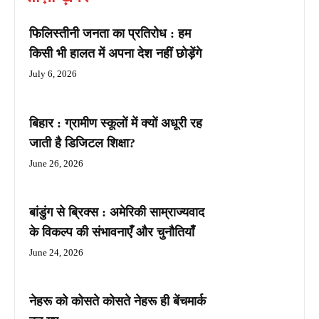
फिलिस्तीनी जनता का प्रतिरोध : हम
किसी भी हालत में अपना देश नहीं छोड़ेंगे
July 6, 2026
बिहार : ग्रामीण स्कूलों में क्यों अधूरी रह
जाती है डिजिटल शिक्षा?
June 26, 2026
बांडुंग से ब्रिक्स : अमेरिकी साम्राज्यवाद
के विकल्प की संभावनाएँ और चुनौतियाँ
June 24, 2026
नेहरू को कोसते कोसते नेहरू ही बेंचमार्क