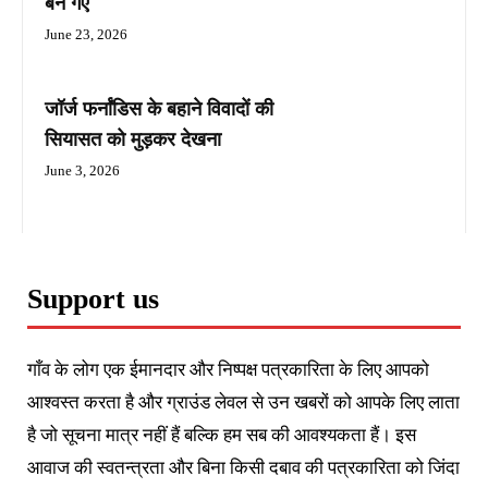
बन गए
June 23, 2026
जॉर्ज फर्नांडिस के बहाने विवादों की
सियासत को मुड़कर देखना
June 3, 2026
Support us
गाँव के लोग एक ईमानदार और निष्पक्ष पत्रकारिता के लिए आपको
आश्वस्त करता है और ग्राउंड लेवल से उन खबरों को आपके लिए लाता
है जो सूचना मात्र नहीं हैं बल्कि हम सब की आवश्यकता हैं। इस
आवाज की स्वतन्त्रता और बिना किसी दबाव की पत्रकारिता को जिंदा