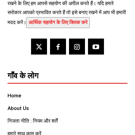
रखने के लिए हम आपसे सहयोग की अपील करते हैं। यदि हमारे
सरोकार आपको प्रभावित करते हैं तो इसे बनाए रखने में आप भी हमारी
मदद करें।
आर्थिक सहयोग के लिए क्लिक करे
गाँव के लोग
Home
About Us
निजता नीति : नियम और शर्तें
हमारे साथ काम करें