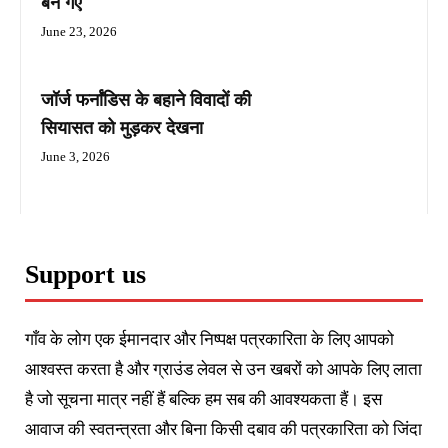
बन गए
June 23, 2026
जॉर्ज फर्नांडिस के बहाने विवादों की
सियासत को मुड़कर देखना
June 3, 2026
Support us
गाँव के लोग एक ईमानदार और निष्पक्ष पत्रकारिता के लिए आपको
आश्वस्त करता है और ग्राउंड लेवल से उन खबरों को आपके लिए लाता
है जो सूचना मात्र नहीं हैं बल्कि हम सब की आवश्यकता हैं। इस
आवाज की स्वतन्त्रता और बिना किसी दबाव की पत्रकारिता को जिंदा