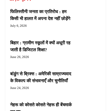
फिलिस्तीनी जनता का प्रतिरोध : हम
किसी भी हालत में अपना देश नहीं छोड़ेंगे
July 6, 2026
बिहार : ग्रामीण स्कूलों में क्यों अधूरी रह
जाती है डिजिटल शिक्षा?
June 26, 2026
बांडुंग से ब्रिक्स : अमेरिकी साम्राज्यवाद
के विकल्प की संभावनाएँ और चुनौतियाँ
June 24, 2026
नेहरू को कोसते कोसते नेहरू ही बेंचमार्क