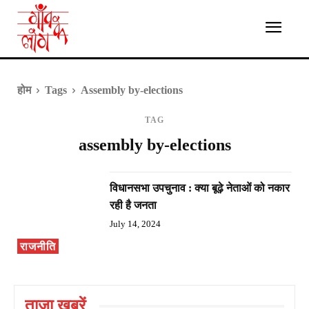
होम
Tags
Assembly by-elections
TAG
assembly by-elections
विधानसभा उपचुनाव : क्या बूढ़े नेताओं को नकार
रही है जनता
July 14, 2024
राजनीति
ताज़ा ख़बरें