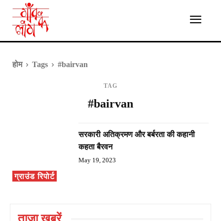
होम
Tags
#bairvan
TAG
#bairvan
सरकारी अतिक्रमण और बर्बरता की कहानी
कहता बैरवन
May 19, 2023
ग्राउंड रिपोर्ट
ताज़ा ख़बरें