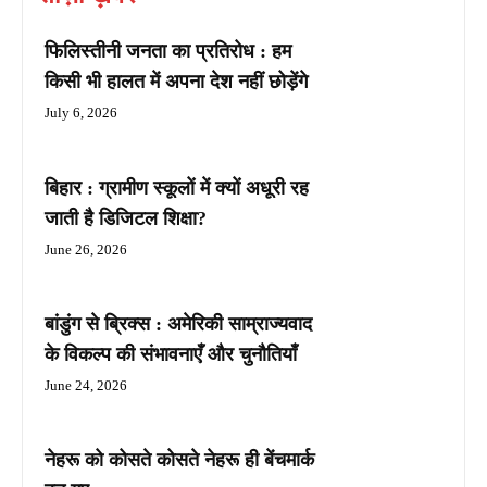
फिलिस्तीनी जनता का प्रतिरोध : हम
किसी भी हालत में अपना देश नहीं छोड़ेंगे
July 6, 2026
बिहार : ग्रामीण स्कूलों में क्यों अधूरी रह
जाती है डिजिटल शिक्षा?
June 26, 2026
बांडुंग से ब्रिक्स : अमेरिकी साम्राज्यवाद
के विकल्प की संभावनाएँ और चुनौतियाँ
June 24, 2026
नेहरू को कोसते कोसते नेहरू ही बेंचमार्क