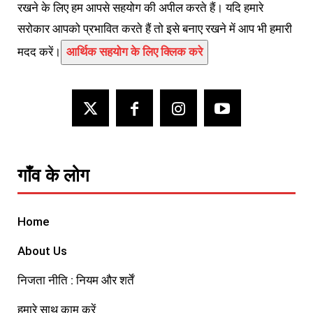
रखने के लिए हम आपसे सहयोग की अपील करते हैं। यदि हमारे
सरोकार आपको प्रभावित करते हैं तो इसे बनाए रखने में आप भी हमारी
मदद करें।
आर्थिक सहयोग के लिए क्लिक करे
गाँव के लोग
Home
About Us
निजता नीति : नियम और शर्तें
हमारे साथ काम करें