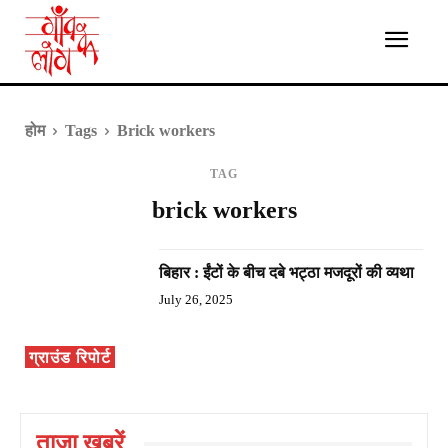
होम
Tags
Brick workers
TAG
brick workers
बिहार : ईंटों के बीच दबे भट्ठा मजदूरों की व्यथा
July 26, 2025
ग्राउंड रिपोर्ट
ताज़ा ख़बरें