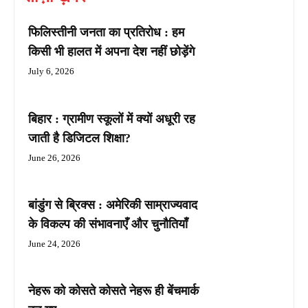
फिलिस्तीनी जनता का प्रतिरोध : हम
किसी भी हालत में अपना देश नहीं छोड़ेंगे
July 6, 2026
बिहार : ग्रामीण स्कूलों में क्यों अधूरी रह
जाती है डिजिटल शिक्षा?
June 26, 2026
बांडुंग से ब्रिक्स : अमेरिकी साम्राज्यवाद
के विकल्प की संभावनाएँ और चुनौतियाँ
June 24, 2026
नेहरू को कोसते कोसते नेहरू ही बेंचमार्क