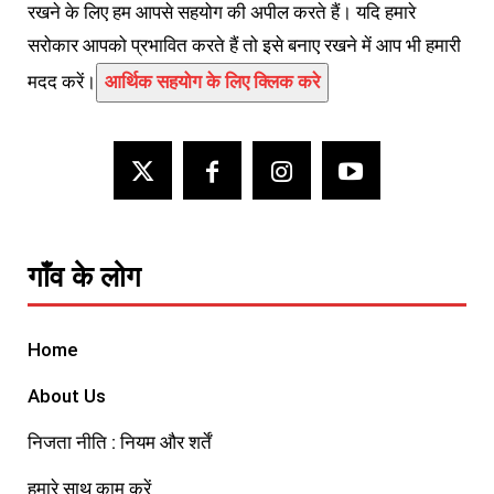
रखने के लिए हम आपसे सहयोग की अपील करते हैं। यदि हमारे
सरोकार आपको प्रभावित करते हैं तो इसे बनाए रखने में आप भी हमारी
मदद करें।
आर्थिक सहयोग के लिए क्लिक करे
गाँव के लोग
Home
About Us
निजता नीति : नियम और शर्तें
हमारे साथ काम करें