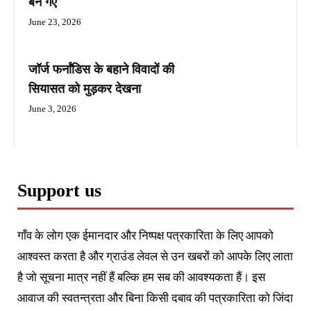
बन गए
June 23, 2026
जॉर्ज फर्नांडिस के बहाने विवादों की
सियासत को मुड़कर देखना
June 3, 2026
Support us
गाँव के लोग एक ईमानदार और निष्पक्ष पत्रकारिता के लिए आपको
आश्वस्त करता है और ग्राउंड लेवल से उन खबरों को आपके लिए लाता
है जो सूचना मात्र नहीं हैं बल्कि हम सब की आवश्यकता हैं। इस
आवाज की स्वतन्त्रता और बिना किसी दबाव की पत्रकारिता को जिंदा