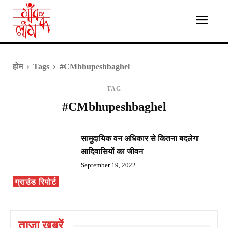
होम
Tags
#CMbhupeshbaghel
TAG
#CMbhupeshbaghel
सामुदायिक वन अधिकार से कितना बदलेगा
आदिवासियों का जीवन
September 19, 2022
ग्राउंड रिपोर्ट
ताज़ा ख़बरें