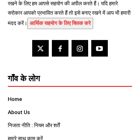
रखने के लिए हम आपसे सहयोग की अपील करते हैं। यदि हमारे
सरोकार आपको प्रभावित करते हैं तो इसे बनाए रखने में आप भी हमारी
मदद करें।
आर्थिक सहयोग के लिए क्लिक करे
गाँव के लोग
Home
About Us
निजता नीति : नियम और शर्तें
हमारे साथ काम करें