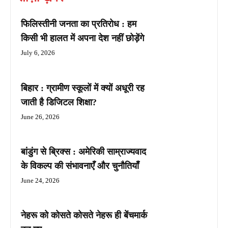
फिलिस्तीनी जनता का प्रतिरोध : हम
किसी भी हालत में अपना देश नहीं छोड़ेंगे
July 6, 2026
बिहार : ग्रामीण स्कूलों में क्यों अधूरी रह
जाती है डिजिटल शिक्षा?
June 26, 2026
बांडुंग से ब्रिक्स : अमेरिकी साम्राज्यवाद
के विकल्प की संभावनाएँ और चुनौतियाँ
June 24, 2026
नेहरू को कोसते कोसते नेहरू ही बेंचमार्क