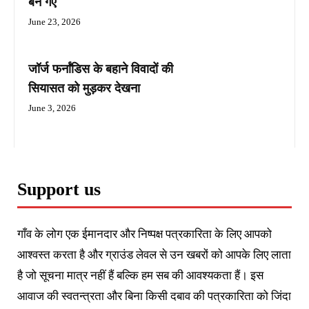
बन गए
June 23, 2026
जॉर्ज फर्नांडिस के बहाने विवादों की
सियासत को मुड़कर देखना
June 3, 2026
Support us
गाँव के लोग एक ईमानदार और निष्पक्ष पत्रकारिता के लिए आपको
आश्वस्त करता है और ग्राउंड लेवल से उन खबरों को आपके लिए लाता
है जो सूचना मात्र नहीं हैं बल्कि हम सब की आवश्यकता हैं। इस
आवाज की स्वतन्त्रता और बिना किसी दबाव की पत्रकारिता को जिंदा