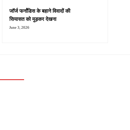
जॉर्ज फर्नांडिस के बहाने विवादों की
सियासत को मुड़कर देखना
June 3, 2026