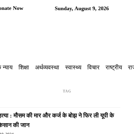
onate Now
Sunday, August 9, 2026
प
 न्याय
शिक्षा
अर्थव्यवस्था
स्वास्थ्य
विचार
राष्ट्रीय
रा
TAG
त्या : मौसम की मार और कर्ज के बोझ ने फिर ली यूपी के
िसान की जान