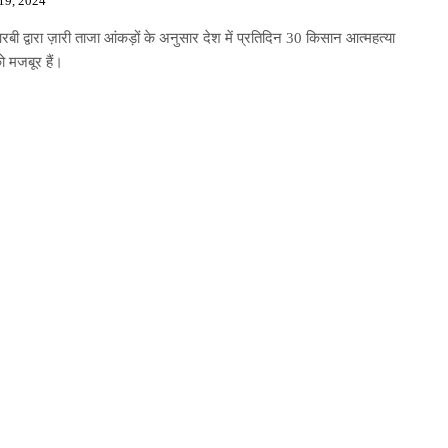
19, 2024
ी द्वारा ज़ारी ताजा आंकड़ों के अनुसार देश में प्रतिदिन 30 किसान आत्महत्या
ो मजबूर हैं।