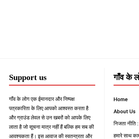
Support us
गाँव के 
गाँव के लोग एक ईमानदार और निष्पक्ष
Home
पत्रकारिता के लिए आपको आश्वस्त करता है
About Us
और ग्राउंड लेवल से उन खबरों को आपके लिए
निजता नीति : 
लाता है जो सूचना मात्र नहीं हैं बल्कि हम सब की
हमारे साथ काम
आवश्यकता हैं। इस आवाज की स्वतन्त्रता और