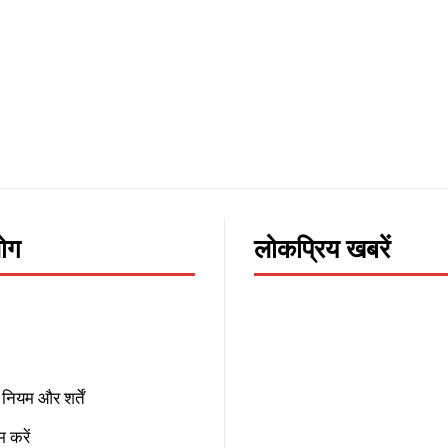
लोग
लोकप्रिय खबरें
नियम और शर्तें
 करें