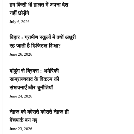
हम किसी भी हालत में अपना देश
नहीं छोड़ेंगे
July 6, 2026
बिहार : ग्रामीण स्कूलों में क्यों अधूरी
रह जाती है डिजिटल शिक्षा?
June 26, 2026
बांडुंग से ब्रिक्स : अमेरिकी
साम्राज्यवाद के विकल्प की
संभावनाएँ और चुनौतियाँ
June 24, 2026
नेहरू को कोसते कोसते नेहरू ही
बेंचमार्क बन गए
June 23, 2026