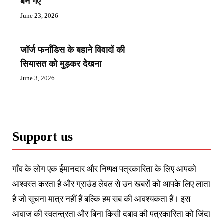
बन गए
June 23, 2026
जॉर्ज फर्नांडिस के बहाने विवादों की
सियासत को मुड़कर देखना
June 3, 2026
Support us
गाँव के लोग एक ईमानदार और निष्पक्ष पत्रकारिता के लिए आपको
आश्वस्त करता है और ग्राउंड लेवल से उन खबरों को आपके लिए लाता
है जो सूचना मात्र नहीं हैं बल्कि हम सब की आवश्यकता हैं। इस
आवाज की स्वतन्त्रता और बिना किसी दबाव की पत्रकारिता को जिंदा