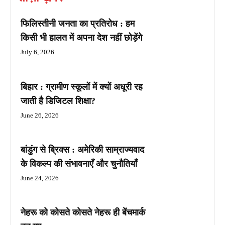
फिलिस्तीनी जनता का प्रतिरोध : हम
किसी भी हालत में अपना देश नहीं छोड़ेंगे
July 6, 2026
बिहार : ग्रामीण स्कूलों में क्यों अधूरी रह
जाती है डिजिटल शिक्षा?
June 26, 2026
बांडुंग से ब्रिक्स : अमेरिकी साम्राज्यवाद
के विकल्प की संभावनाएँ और चुनौतियाँ
June 24, 2026
नेहरू को कोसते कोसते नेहरू ही बेंचमार्क