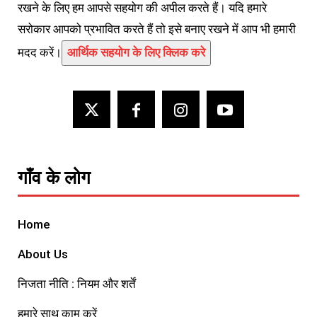
रखने के लिए हम आपसे सहयोग की अपील करते हैं। यदि हमारे
सरोकार आपको प्रभावित करते हैं तो इसे बनाए रखने में आप भी हमारी
मदद करें।
आर्थिक सहयोग के लिए क्लिक करे
गाँव के लोग
Home
About Us
निजता नीति : नियम और शर्तें
हमारे साथ काम करें