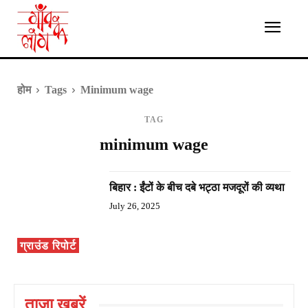
होम
Tags
Minimum wage
TAG
minimum wage
बिहार : ईंटों के बीच दबे भट्ठा मजदूरों की व्यथा
July 26, 2025
ग्राउंड रिपोर्ट
ताज़ा ख़बरें