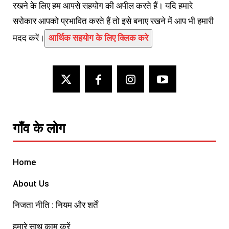
रखने के लिए हम आपसे सहयोग की अपील करते हैं। यदि हमारे
सरोकार आपको प्रभावित करते हैं तो इसे बनाए रखने में आप भी हमारी
मदद करें।
आर्थिक सहयोग के लिए क्लिक करे
गाँव के लोग
Home
About Us
निजता नीति : नियम और शर्तें
हमारे साथ काम करें