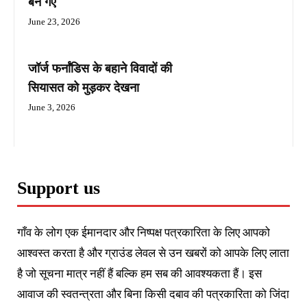
बन गए
June 23, 2026
जॉर्ज फर्नांडिस के बहाने विवादों की
सियासत को मुड़कर देखना
June 3, 2026
Support us
गाँव के लोग एक ईमानदार और निष्पक्ष पत्रकारिता के लिए आपको
आश्वस्त करता है और ग्राउंड लेवल से उन खबरों को आपके लिए लाता
है जो सूचना मात्र नहीं हैं बल्कि हम सब की आवश्यकता हैं। इस
आवाज की स्वतन्त्रता और बिना किसी दबाव की पत्रकारिता को जिंदा