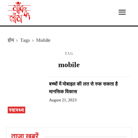
होम
Tags
Mobile
TAG
mobile
बच्चों में मोबाइल की लत से रुक सकता है
मानसिक विकास
August 21, 2023
स्वास्थ्य
ताज़ा ख़बरें