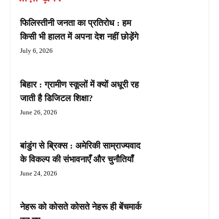
फिलिस्तीनी जनता का प्रतिरोध : हम
किसी भी हालत में अपना देश नहीं छोड़ेंगे
July 6, 2026
बिहार : ग्रामीण स्कूलों में क्यों अधूरी रह
जाती है डिजिटल शिक्षा?
June 26, 2026
बांडुंग से ब्रिक्स : अमेरिकी साम्राज्यवाद
के विकल्प की संभावनाएँ और चुनौतियाँ
June 24, 2026
नेहरू को कोसते कोसते नेहरू ही बेंचमार्क