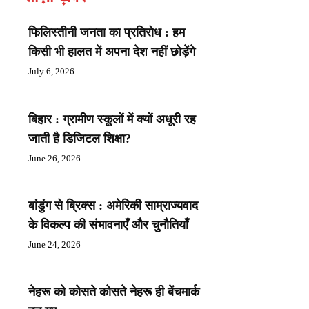
फिलिस्तीनी जनता का प्रतिरोध : हम
किसी भी हालत में अपना देश नहीं छोड़ेंगे
July 6, 2026
बिहार : ग्रामीण स्कूलों में क्यों अधूरी रह
जाती है डिजिटल शिक्षा?
June 26, 2026
बांडुंग से ब्रिक्स : अमेरिकी साम्राज्यवाद
के विकल्प की संभावनाएँ और चुनौतियाँ
June 24, 2026
नेहरू को कोसते कोसते नेहरू ही बेंचमार्क