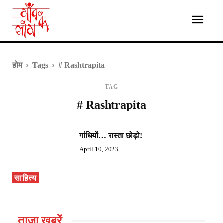
होम
Tags
# Rashtrapita
TAG
# Rashtrapita
गांधियों… रास्ता छोड़ो!
April 10, 2023
साहित्य
ताज़ा ख़बरें