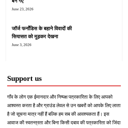
बन गए
June 23, 2026
जॉर्ज फर्नांडिस के बहाने विवादों की
सियासत को मुड़कर देखना
June 3, 2026
Support us
गाँव के लोग एक ईमानदार और निष्पक्ष पत्रकारिता के लिए आपको
आश्वस्त करता है और ग्राउंड लेवल से उन खबरों को आपके लिए लाता
है जो सूचना मात्र नहीं हैं बल्कि हम सब की आवश्यकता हैं। इस
आवाज की स्वतन्त्रता और बिना किसी दबाव की पत्रकारिता को जिंदा