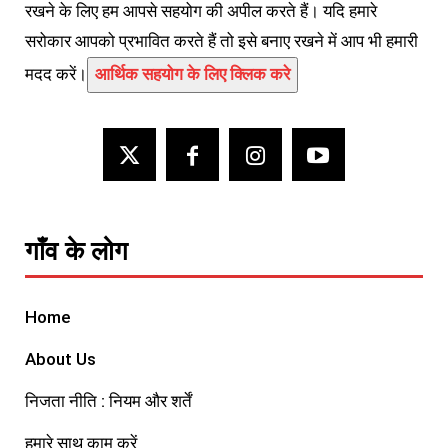
रखने के लिए हम आपसे सहयोग की अपील करते हैं। यदि हमारे
सरोकार आपको प्रभावित करते हैं तो इसे बनाए रखने में आप भी हमारी
मदद करें।
आर्थिक सहयोग के लिए क्लिक करे
गाँव के लोग
Home
About Us
निजता नीति : नियम और शर्तें
हमारे साथ काम करें