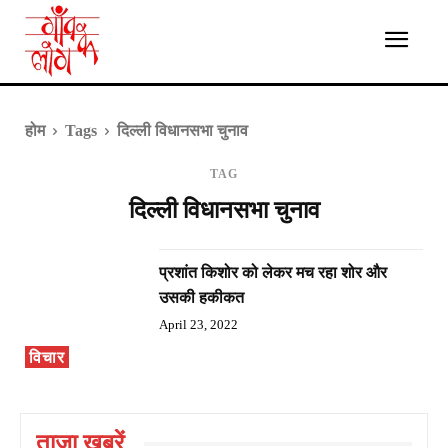
होम
Tags
दिल्ली विधानसभा चुनाव
TAG
दिल्ली विधानसभा चुनाव
प्रशांत किशोर को लेकर मच रहा शोर और
उसकी हकीकत
April 23, 2022
विचार
ताज़ा ख़बरें