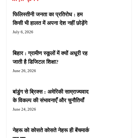
फिलिस्तीनी जनता का प्रतिरोध : हम
किसी भी हालत में अपना देश नहीं छोड़ेंगे
July 6, 2026
बिहार : ग्रामीण स्कूलों में क्यों अधूरी रह
जाती है डिजिटल शिक्षा?
June 26, 2026
बांडुंग से ब्रिक्स : अमेरिकी साम्राज्यवाद
के विकल्प की संभावनाएँ और चुनौतियाँ
June 24, 2026
नेहरू को कोसते कोसते नेहरू ही बेंचमार्क