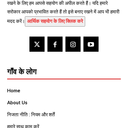
रखने के लिए हम आपसे सहयोग की अपील करते हैं। यदि हमारे
सरोकार आपको प्रभावित करते हैं तो इसे बनाए रखने में आप भी हमारी
मदद करें।
आर्थिक सहयोग के लिए क्लिक करे
गाँव के लोग
Home
About Us
निजता नीति : नियम और शर्तें
हमारे साथ काम करें