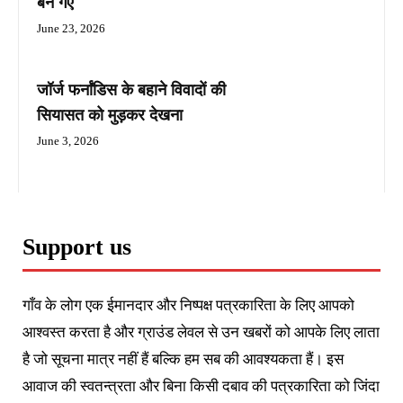
बन गए
June 23, 2026
जॉर्ज फर्नांडिस के बहाने विवादों की
सियासत को मुड़कर देखना
June 3, 2026
Support us
गाँव के लोग एक ईमानदार और निष्पक्ष पत्रकारिता के लिए आपको
आश्वस्त करता है और ग्राउंड लेवल से उन खबरों को आपके लिए लाता
है जो सूचना मात्र नहीं हैं बल्कि हम सब की आवश्यकता हैं। इस
आवाज की स्वतन्त्रता और बिना किसी दबाव की पत्रकारिता को जिंदा