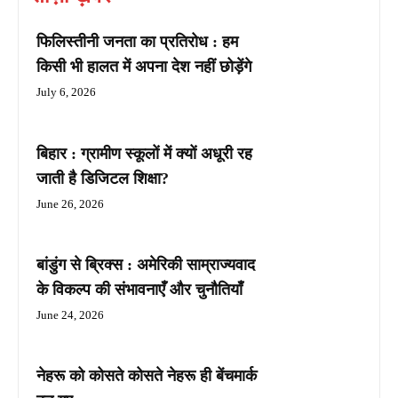
फिलिस्तीनी जनता का प्रतिरोध : हम
किसी भी हालत में अपना देश नहीं छोड़ेंगे
July 6, 2026
बिहार : ग्रामीण स्कूलों में क्यों अधूरी रह
जाती है डिजिटल शिक्षा?
June 26, 2026
बांडुंग से ब्रिक्स : अमेरिकी साम्राज्यवाद
के विकल्प की संभावनाएँ और चुनौतियाँ
June 24, 2026
नेहरू को कोसते कोसते नेहरू ही बेंचमार्क