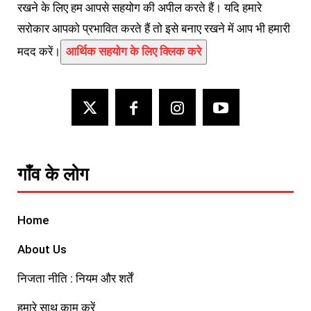
रखने के लिए हम आपसे सहयोग की अपील करते हैं। यदि हमारे
सरोकार आपको प्रभावित करते हैं तो इसे बनाए रखने में आप भी हमारी
मदद करें।
आर्थिक सहयोग के लिए क्लिक करे
गाँव के लोग
Home
About Us
निजता नीति : नियम और शर्तें
हमारे साथ काम करें