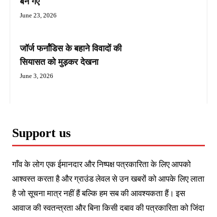
बन गए
June 23, 2026
जॉर्ज फर्नांडिस के बहाने विवादों की
सियासत को मुड़कर देखना
June 3, 2026
Support us
गाँव के लोग एक ईमानदार और निष्पक्ष पत्रकारिता के लिए आपको
आश्वस्त करता है और ग्राउंड लेवल से उन खबरों को आपके लिए लाता
है जो सूचना मात्र नहीं हैं बल्कि हम सब की आवश्यकता हैं। इस
आवाज की स्वतन्त्रता और बिना किसी दबाव की पत्रकारिता को जिंदा