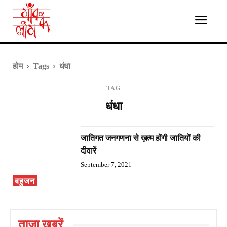
होम
Tags
धंधा
TAG
धंधा
जातिगत जनगणना से ख़त्म होंगी जातियों की
दीवारें
September 7, 2021
बहुजन
ताज़ा ख़बरें