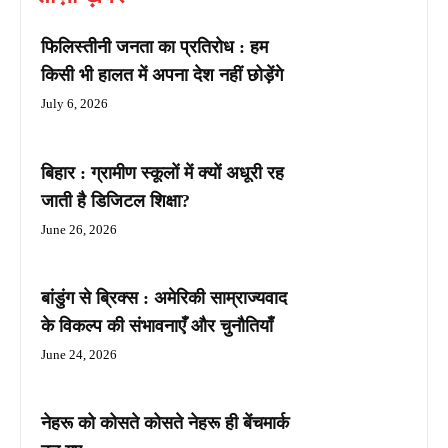
फिलिस्तीनी जनता का प्रतिरोध : हम
किसी भी हालत में अपना देश नहीं छोड़ेंगे
July 6, 2026
बिहार : ग्रामीण स्कूलों में क्यों अधूरी रह
जाती है डिजिटल शिक्षा?
June 26, 2026
बांडुंग से ब्रिक्स : अमेरिकी साम्राज्यवाद
के विकल्प की संभावनाएँ और चुनौतियाँ
June 24, 2026
नेहरू को कोसते कोसते नेहरू ही बेंचमार्क