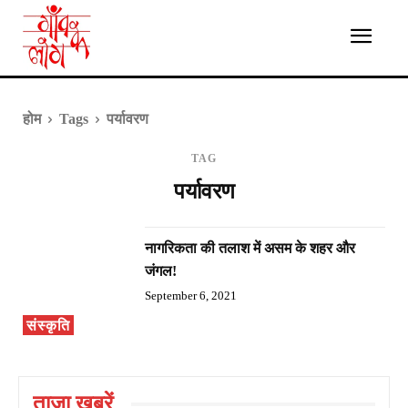
होम
Tags
पर्यावरण
TAG
पर्यावरण
नागरिकता की तलाश में असम के शहर और
जंगल!
September 6, 2021
संस्कृति
ताज़ा ख़बरें