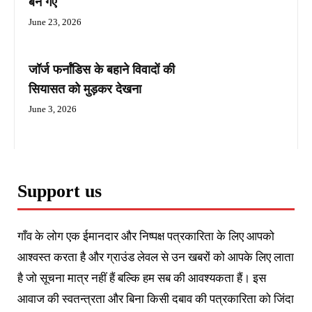
बन गए
June 23, 2026
जॉर्ज फर्नांडिस के बहाने विवादों की
सियासत को मुड़कर देखना
June 3, 2026
Support us
गाँव के लोग एक ईमानदार और निष्पक्ष पत्रकारिता के लिए आपको
आश्वस्त करता है और ग्राउंड लेवल से उन खबरों को आपके लिए लाता
है जो सूचना मात्र नहीं हैं बल्कि हम सब की आवश्यकता हैं। इस
आवाज की स्वतन्त्रता और बिना किसी दबाव की पत्रकारिता को जिंदा