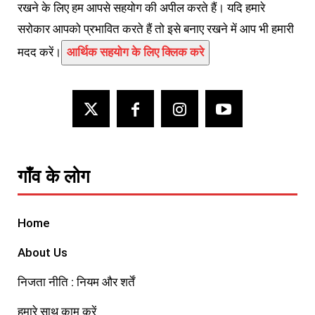
रखने के लिए हम आपसे सहयोग की अपील करते हैं। यदि हमारे
सरोकार आपको प्रभावित करते हैं तो इसे बनाए रखने में आप भी हमारी
मदद करें।
आर्थिक सहयोग के लिए क्लिक करे
गाँव के लोग
Home
About Us
निजता नीति : नियम और शर्तें
हमारे साथ काम करें