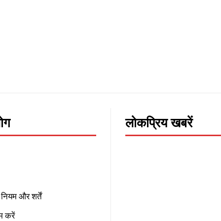
लोग
लोकप्रिय खबरें
नियम और शर्तें
 करें