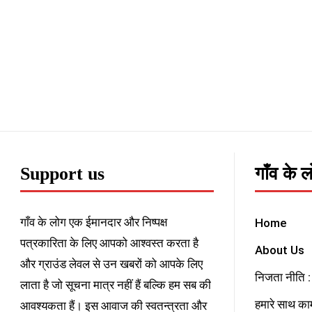
Support us
गाँव के 
गाँव के लोग एक ईमानदार और निष्पक्ष
Home
पत्रकारिता के लिए आपको आश्वस्त करता है
About Us
और ग्राउंड लेवल से उन खबरों को आपके लिए
निजता नीति : 
लाता है जो सूचना मात्र नहीं हैं बल्कि हम सब की
हमारे साथ काम
आवश्यकता हैं। इस आवाज की स्वतन्त्रता और