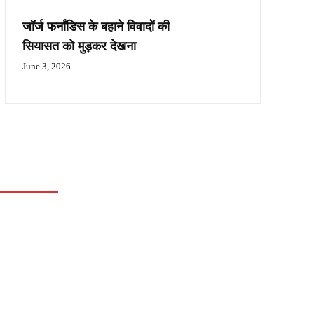
जॉर्ज फर्नांडिस के बहाने विवादों की
सियासत को मुड़कर देखना
June 3, 2026