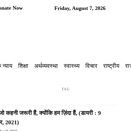
onate Now
Friday, August 7, 2026
प
 न्याय
शिक्षा
अर्थव्यवस्था
स्वास्थ्य
विचार
राष्ट्रीय
रा
TAG
, जो कहनी जरूरी हैं, क्योंकि हम ज़िंदा हैं, (डायरी : 9
बर, 2021)