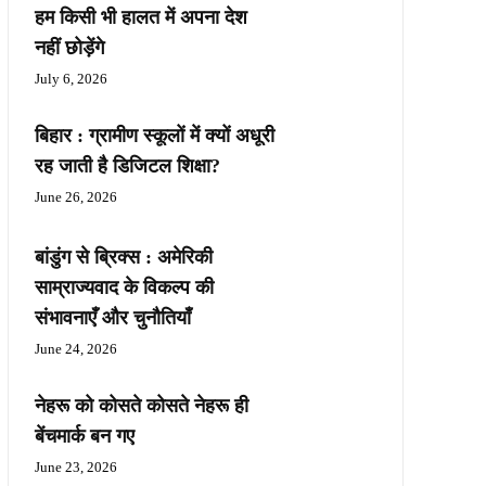
हम किसी भी हालत में अपना देश
नहीं छोड़ेंगे
July 6, 2026
बिहार : ग्रामीण स्कूलों में क्यों अधूरी
रह जाती है डिजिटल शिक्षा?
June 26, 2026
बांडुंग से ब्रिक्स : अमेरिकी
साम्राज्यवाद के विकल्प की
संभावनाएँ और चुनौतियाँ
June 24, 2026
नेहरू को कोसते कोसते नेहरू ही
बेंचमार्क बन गए
June 23, 2026