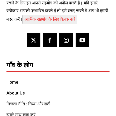
रखने के लिए हम आपसे सहयोग की अपील करते हैं। यदि हमारे
सरोकार आपको प्रभावित करते हैं तो इसे बनाए रखने में आप भी हमारी
मदद करें।
आर्थिक सहयोग के लिए क्लिक करे
गाँव के लोग
Home
About Us
निजता नीति : नियम और शर्तें
हमारे साथ काम करें