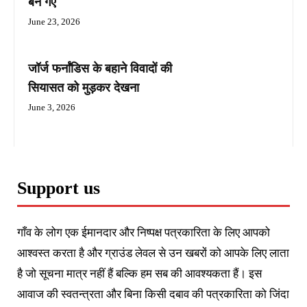
बन गए
June 23, 2026
जॉर्ज फर्नांडिस के बहाने विवादों की
सियासत को मुड़कर देखना
June 3, 2026
Support us
गाँव के लोग एक ईमानदार और निष्पक्ष पत्रकारिता के लिए आपको
आश्वस्त करता है और ग्राउंड लेवल से उन खबरों को आपके लिए लाता
है जो सूचना मात्र नहीं हैं बल्कि हम सब की आवश्यकता हैं। इस
आवाज की स्वतन्त्रता और बिना किसी दबाव की पत्रकारिता को जिंदा