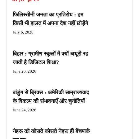
फिलिस्तीनी जनता का प्रतिरोध : हम
किसी भी हालत में अपना देश नहीं छोड़ेंगे
July 6, 2026
बिहार : ग्रामीण स्कूलों में क्यों अधूरी रह
जाती है डिजिटल शिक्षा?
June 26, 2026
बांडुंग से ब्रिक्स : अमेरिकी साम्राज्यवाद
के विकल्प की संभावनाएँ और चुनौतियाँ
June 24, 2026
नेहरू को कोसते कोसते नेहरू ही बेंचमार्क