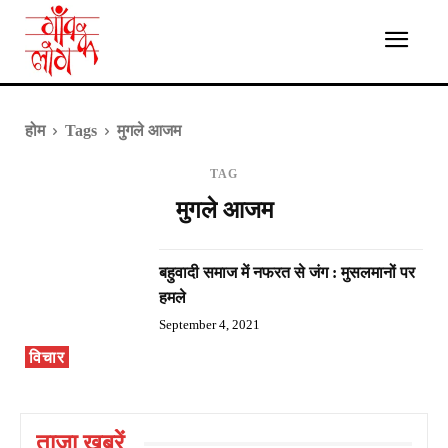
होम
Tags
मुगले आजम
TAG
मुगले आजम
बहुवादी समाज में नफरत से जंग : मुसलमानों पर
हमले
September 4, 2021
विचार
ताज़ा ख़बरें