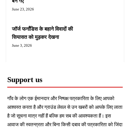
बन गए
June 23, 2026
जॉर्ज फर्नांडिस के बहाने विवादों की
सियासत को मुड़कर देखना
June 3, 2026
Support us
गाँव के लोग एक ईमानदार और निष्पक्ष पत्रकारिता के लिए आपको
आश्वस्त करता है और ग्राउंड लेवल से उन खबरों को आपके लिए लाता
है जो सूचना मात्र नहीं हैं बल्कि हम सब की आवश्यकता हैं। इस
आवाज की स्वतन्त्रता और बिना किसी दबाव की पत्रकारिता को जिंदा