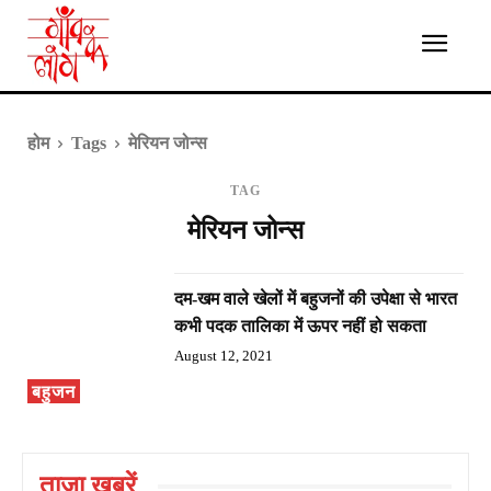
होम
Tags
मेरियन जोन्स
TAG
मेरियन जोन्स
दम-खम वाले खेलों में बहुजनों की उपेक्षा से भारत
कभी पदक तालिका में ऊपर नहीं हो सकता
August 12, 2021
बहुजन
ताज़ा ख़बरें