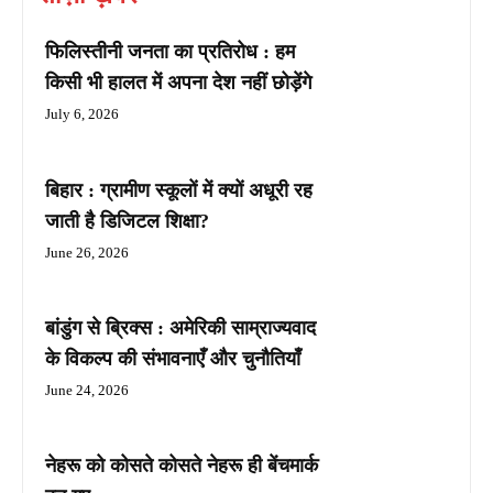
फिलिस्तीनी जनता का प्रतिरोध : हम
किसी भी हालत में अपना देश नहीं छोड़ेंगे
July 6, 2026
बिहार : ग्रामीण स्कूलों में क्यों अधूरी रह
जाती है डिजिटल शिक्षा?
June 26, 2026
बांडुंग से ब्रिक्स : अमेरिकी साम्राज्यवाद
के विकल्प की संभावनाएँ और चुनौतियाँ
June 24, 2026
नेहरू को कोसते कोसते नेहरू ही बेंचमार्क