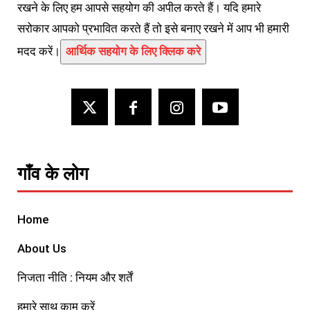
रखने के लिए हम आपसे सहयोग की अपील करते हैं। यदि हमारे
सरोकार आपको प्रभावित करते हैं तो इसे बनाए रखने में आप भी हमारी
मदद करें।
आर्थिक सहयोग के लिए क्लिक करे
गाँव के लोग
Home
About Us
निजता नीति : नियम और शर्तें
हमारे साथ काम करें