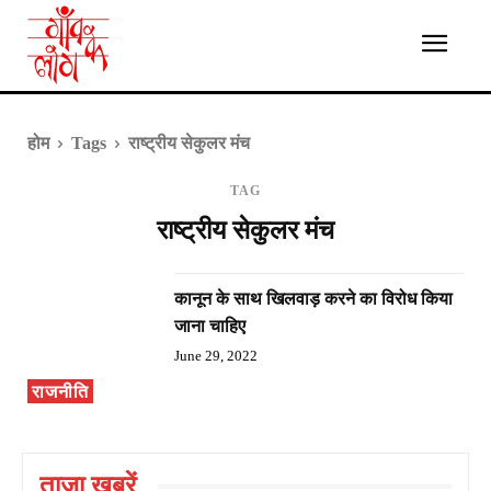
होम
Tags
राष्ट्रीय सेकुलर मंच
TAG
राष्ट्रीय सेकुलर मंच
कानून के साथ खिलवाड़ करने का विरोध किया
जाना चाहिए
June 29, 2022
राजनीति
ताज़ा ख़बरें