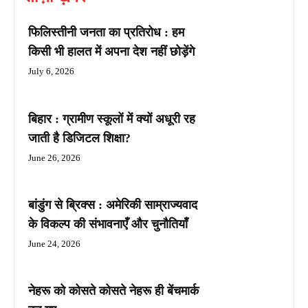
फिलिस्तीनी जनता का प्रतिरोध : हम
किसी भी हालत में अपना देश नहीं छोड़ेंगे
July 6, 2026
बिहार : ग्रामीण स्कूलों में क्यों अधूरी रह
जाती है डिजिटल शिक्षा?
June 26, 2026
बांडुंग से ब्रिक्स : अमेरिकी साम्राज्यवाद
के विकल्प की संभावनाएँ और चुनौतियाँ
June 24, 2026
नेहरू को कोसते कोसते नेहरू ही बेंचमार्क