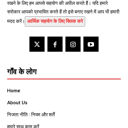
रखने के लिए हम आपसे सहयोग की अपील करते हैं। यदि हमारे
सरोकार आपको प्रभावित करते हैं तो इसे बनाए रखने में आप भी हमारी
मदद करें।
आर्थिक सहयोग के लिए क्लिक करे
गाँव के लोग
Home
About Us
निजता नीति : नियम और शर्तें
हमारे साथ काम करें