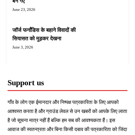
बन गए
June 23, 2026
जॉर्ज फर्नांडिस के बहाने विवादों की
सियासत को मुड़कर देखना
June 3, 2026
Support us
गाँव के लोग एक ईमानदार और निष्पक्ष पत्रकारिता के लिए आपको
आश्वस्त करता है और ग्राउंड लेवल से उन खबरों को आपके लिए लाता
है जो सूचना मात्र नहीं हैं बल्कि हम सब की आवश्यकता हैं। इस
आवाज की स्वतन्त्रता और बिना किसी दबाव की पत्रकारिता को जिंदा