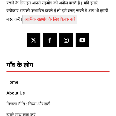
रखने के लिए हम आपसे सहयोग की अपील करते हैं। यदि हमारे
सरोकार आपको प्रभावित करते हैं तो इसे बनाए रखने में आप भी हमारी
मदद करें।
आर्थिक सहयोग के लिए क्लिक करे
गाँव के लोग
Home
About Us
निजता नीति : नियम और शर्तें
हमारे साथ काम करें