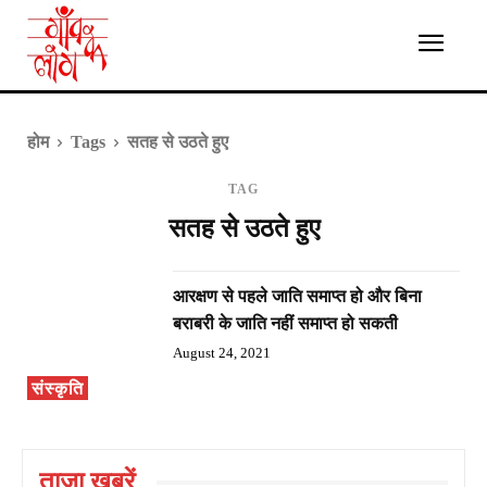
होम
Tags
सतह से उठते हुए
TAG
सतह से उठते हुए
आरक्षण से पहले जाति समाप्त हो और बिना
बराबरी के जाति नहीं समाप्त हो सकती
August 24, 2021
संस्कृति
ताज़ा ख़बरें