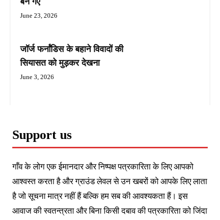
बन गए
June 23, 2026
जॉर्ज फर्नांडिस के बहाने विवादों की
सियासत को मुड़कर देखना
June 3, 2026
Support us
गाँव के लोग एक ईमानदार और निष्पक्ष पत्रकारिता के लिए आपको
आश्वस्त करता है और ग्राउंड लेवल से उन खबरों को आपके लिए लाता
है जो सूचना मात्र नहीं हैं बल्कि हम सब की आवश्यकता हैं। इस
आवाज की स्वतन्त्रता और बिना किसी दबाव की पत्रकारिता को जिंदा