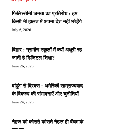
फिलिस्तीनी जनता का प्रतिरोध : हम
किसी भी हालत में अपना देश नहीं छोड़ेंगे
July 6, 2026
बिहार : ग्रामीण स्कूलों में क्यों अधूरी रह
जाती है डिजिटल शिक्षा?
June 26, 2026
बांडुंग से ब्रिक्स : अमेरिकी साम्राज्यवाद
के विकल्प की संभावनाएँ और चुनौतियाँ
June 24, 2026
नेहरू को कोसते कोसते नेहरू ही बेंचमार्क