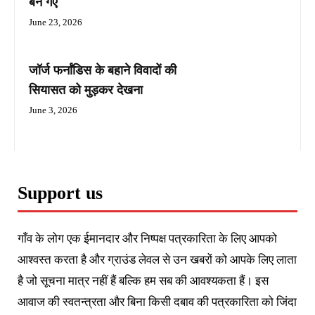
बन गए
June 23, 2026
जॉर्ज फर्नांडिस के बहाने विवादों की
सियासत को मुड़कर देखना
June 3, 2026
Support us
गाँव के लोग एक ईमानदार और निष्पक्ष पत्रकारिता के लिए आपको
आश्वस्त करता है और ग्राउंड लेवल से उन खबरों को आपके लिए लाता
है जो सूचना मात्र नहीं हैं बल्कि हम सब की आवश्यकता हैं। इस
आवाज की स्वतन्त्रता और बिना किसी दबाव की पत्रकारिता को जिंदा