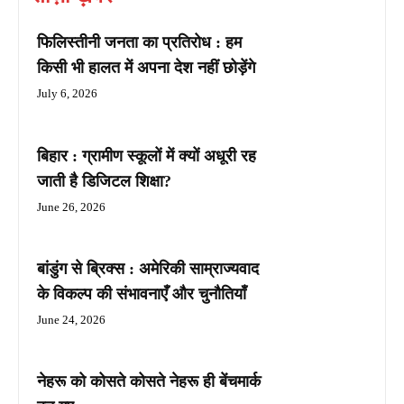
फिलिस्तीनी जनता का प्रतिरोध : हम
किसी भी हालत में अपना देश नहीं छोड़ेंगे
July 6, 2026
बिहार : ग्रामीण स्कूलों में क्यों अधूरी रह
जाती है डिजिटल शिक्षा?
June 26, 2026
बांडुंग से ब्रिक्स : अमेरिकी साम्राज्यवाद
के विकल्प की संभावनाएँ और चुनौतियाँ
June 24, 2026
नेहरू को कोसते कोसते नेहरू ही बेंचमार्क