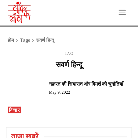
होम
Tags
सवर्ण हिन्दू
TAG
सवर्ण हिन्दू
नफ़रत की सियासत और विमर्श की चुनौतियाँ
May 9, 2022
विचार
ताज़ा ख़बरें