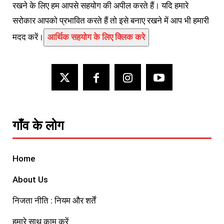
रखने के लिए हम आपसे सहयोग की अपील करते हैं। यदि हमारे
सरोकार आपको प्रभावित करते हैं तो इसे बनाए रखने में आप भी हमारी
मदद करें।
आर्थिक सहयोग के लिए क्लिक करे
गाँव के लोग
Home
About Us
निजता नीति : नियम और शर्तें
हमारे साथ काम करें