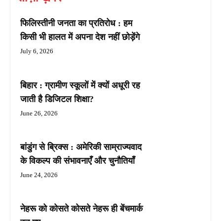
फिलिस्तीनी जनता का प्रतिरोध : हम
किसी भी हालत में अपना देश नहीं छोड़ेंगे
July 6, 2026
बिहार : ग्रामीण स्कूलों में क्यों अधूरी रह
जाती है डिजिटल शिक्षा?
June 26, 2026
बांडुंग से ब्रिक्स : अमेरिकी साम्राज्यवाद
के विकल्प की संभावनाएँ और चुनौतियाँ
June 24, 2026
नेहरू को कोसते कोसते नेहरू ही बेंचमार्क