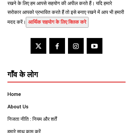
रखने के लिए हम आपसे सहयोग की अपील करते हैं। यदि हमारे
सरोकार आपको प्रभावित करते हैं तो इसे बनाए रखने में आप भी हमारी
मदद करें।
आर्थिक सहयोग के लिए क्लिक करे
गाँव के लोग
Home
About Us
निजता नीति : नियम और शर्तें
हमारे साथ काम करें