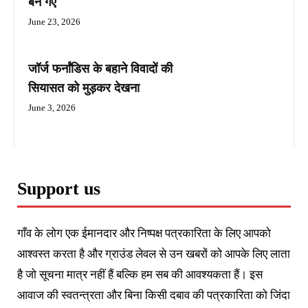
बन गए
June 23, 2026
जॉर्ज फर्नांडिस के बहाने विवादों की
सियासत को मुड़कर देखना
June 3, 2026
Support us
गाँव के लोग एक ईमानदार और निष्पक्ष पत्रकारिता के लिए आपको
आश्वस्त करता है और ग्राउंड लेवल से उन खबरों को आपके लिए लाता
है जो सूचना मात्र नहीं हैं बल्कि हम सब की आवश्यकता हैं। इस
आवाज की स्वतन्त्रता और बिना किसी दबाव की पत्रकारिता को जिंदा