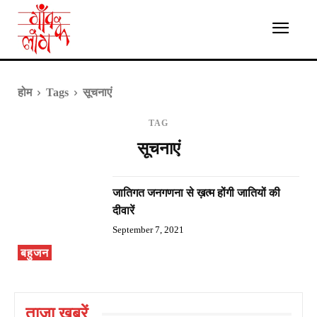
होम
Tags
सूचनाएं
TAG
सूचनाएं
जातिगत जनगणना से ख़त्म होंगी जातियों की
दीवारें
September 7, 2021
बहुजन
ताज़ा ख़बरें