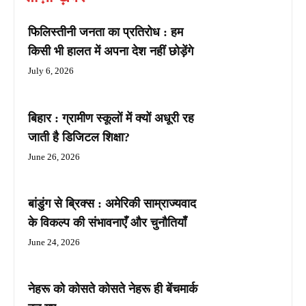
फिलिस्तीनी जनता का प्रतिरोध : हम
किसी भी हालत में अपना देश नहीं छोड़ेंगे
July 6, 2026
बिहार : ग्रामीण स्कूलों में क्यों अधूरी रह
जाती है डिजिटल शिक्षा?
June 26, 2026
बांडुंग से ब्रिक्स : अमेरिकी साम्राज्यवाद
के विकल्प की संभावनाएँ और चुनौतियाँ
June 24, 2026
नेहरू को कोसते कोसते नेहरू ही बेंचमार्क