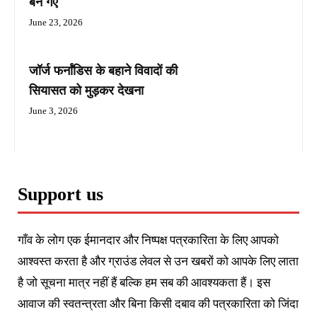
बन गए
June 23, 2026
जॉर्ज फर्नांडिस के बहाने विवादों की
सियासत को मुड़कर देखना
June 3, 2026
Support us
गाँव के लोग एक ईमानदार और निष्पक्ष पत्रकारिता के लिए आपको
आश्वस्त करता है और ग्राउंड लेवल से उन खबरों को आपके लिए लाता
है जो सूचना मात्र नहीं हैं बल्कि हम सब की आवश्यकता हैं। इस
आवाज की स्वतन्त्रता और बिना किसी दबाव की पत्रकारिता को जिंदा