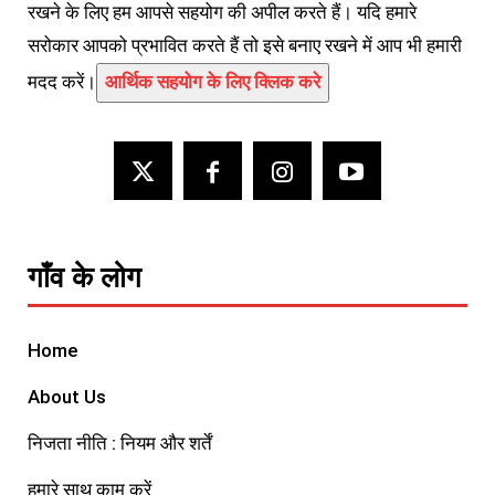
रखने के लिए हम आपसे सहयोग की अपील करते हैं। यदि हमारे
सरोकार आपको प्रभावित करते हैं तो इसे बनाए रखने में आप भी हमारी
मदद करें।
आर्थिक सहयोग के लिए क्लिक करे
गाँव के लोग
Home
About Us
निजता नीति : नियम और शर्तें
हमारे साथ काम करें