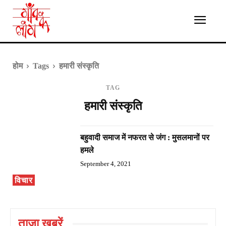
होम
Tags
हमारी संस्कृति
TAG
हमारी संस्कृति
बहुवादी समाज में नफरत से जंग : मुसलमानों पर
हमले
September 4, 2021
विचार
ताज़ा ख़बरें