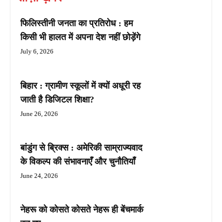
फिलिस्तीनी जनता का प्रतिरोध : हम
किसी भी हालत में अपना देश नहीं छोड़ेंगे
July 6, 2026
बिहार : ग्रामीण स्कूलों में क्यों अधूरी रह
जाती है डिजिटल शिक्षा?
June 26, 2026
बांडुंग से ब्रिक्स : अमेरिकी साम्राज्यवाद
के विकल्प की संभावनाएँ और चुनौतियाँ
June 24, 2026
नेहरू को कोसते कोसते नेहरू ही बेंचमार्क