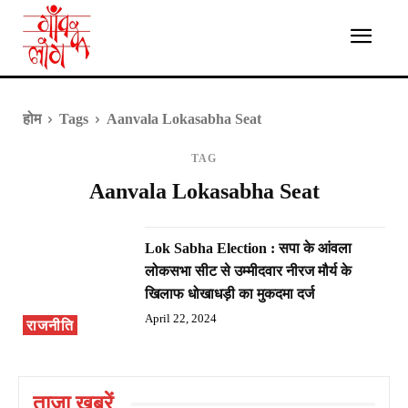
होम
Tags
Aanvala Lokasabha Seat
TAG
Aanvala Lokasabha Seat
Lok Sabha Election : सपा के आंवला
लोकसभा सीट से उम्मीदवार नीरज मौर्य के
खिलाफ धोखाधड़ी का मुकदमा दर्ज
April 22, 2024
राजनीति
ताज़ा ख़बरें