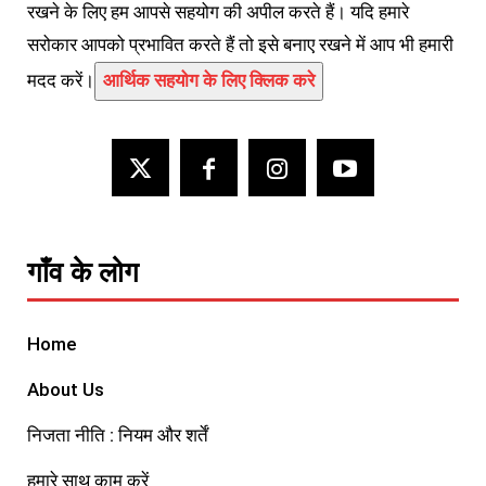
रखने के लिए हम आपसे सहयोग की अपील करते हैं। यदि हमारे
सरोकार आपको प्रभावित करते हैं तो इसे बनाए रखने में आप भी हमारी
मदद करें।
आर्थिक सहयोग के लिए क्लिक करे
गाँव के लोग
Home
About Us
निजता नीति : नियम और शर्तें
हमारे साथ काम करें