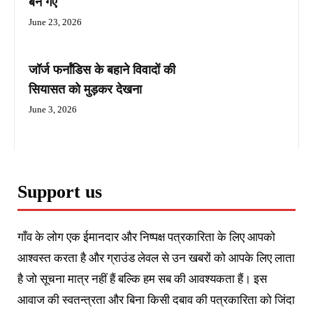
बन गए
June 23, 2026
जॉर्ज फर्नांडिस के बहाने विवादों की
सियासत को मुड़कर देखना
June 3, 2026
Support us
गाँव के लोग एक ईमानदार और निष्पक्ष पत्रकारिता के लिए आपको
आश्वस्त करता है और ग्राउंड लेवल से उन खबरों को आपके लिए लाता
है जो सूचना मात्र नहीं हैं बल्कि हम सब की आवश्यकता हैं। इस
आवाज की स्वतन्त्रता और बिना किसी दबाव की पत्रकारिता को जिंदा