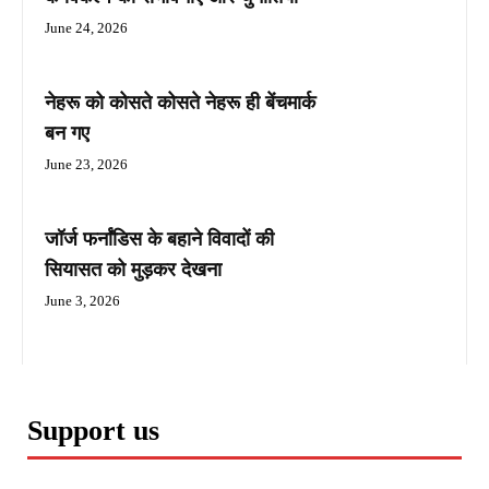
June 24, 2026
नेहरू को कोसते कोसते नेहरू ही बेंचमार्क
बन गए
June 23, 2026
जॉर्ज फर्नांडिस के बहाने विवादों की
सियासत को मुड़कर देखना
June 3, 2026
Support us