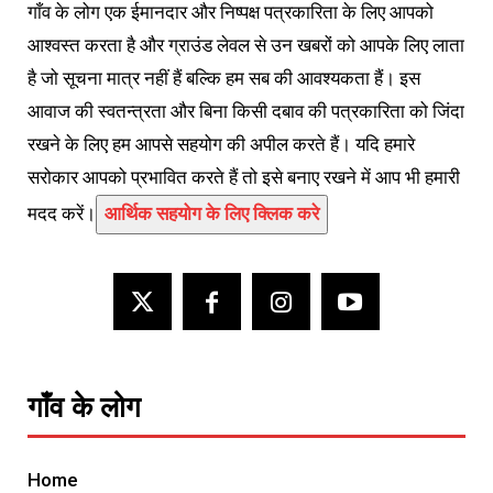
गाँव के लोग एक ईमानदार और निष्पक्ष पत्रकारिता के लिए आपको
आश्वस्त करता है और ग्राउंड लेवल से उन खबरों को आपके लिए लाता
है जो सूचना मात्र नहीं हैं बल्कि हम सब की आवश्यकता हैं। इस
आवाज की स्वतन्त्रता और बिना किसी दबाव की पत्रकारिता को जिंदा
रखने के लिए हम आपसे सहयोग की अपील करते हैं। यदि हमारे
सरोकार आपको प्रभावित करते हैं तो इसे बनाए रखने में आप भी हमारी
मदद करें।
आर्थिक सहयोग के लिए क्लिक करे
गाँव के लोग
Home