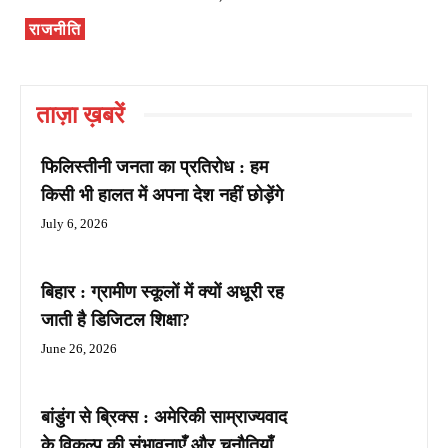
राजनीति
ताज़ा ख़बरें
फिलिस्तीनी जनता का प्रतिरोध : हम
किसी भी हालत में अपना देश नहीं छोड़ेंगे
July 6, 2026
बिहार : ग्रामीण स्कूलों में क्यों अधूरी रह
जाती है डिजिटल शिक्षा?
June 26, 2026
बांडुंग से ब्रिक्स : अमेरिकी साम्राज्यवाद
के विकल्प की संभावनाएँ और चुनौतियाँ