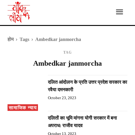
होम
Tags
Ambedkar janmorcha
TAG
Ambedkar janmorcha
दलित आंदोलन के प्रति उत्तर प्रदेश सरकार का
रवैया दमनकारी
October 23, 2023
सामाजिक न्याय
दलितों का भूमि मांगना योगी सरकार में बना
अपराध: राजीव यादव
October 13, 2023