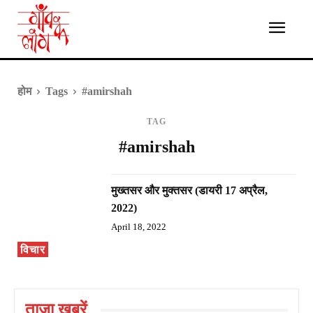
होम
Tags
#amirshah
TAG
#amirshah
मुख्तसर और मुक्तसर (डायरी 17 अप्रैल,
2022)
April 18, 2022
विचार
ताज़ा ख़बरें