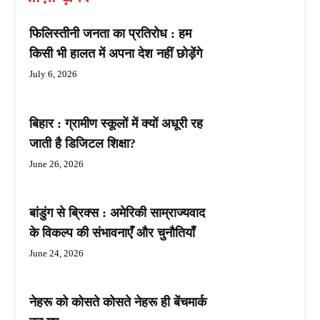
फिलिस्तीनी जनता का प्रतिरोध : हम
किसी भी हालत में अपना देश नहीं छोड़ेंगे
July 6, 2026
बिहार : ग्रामीण स्कूलों में क्यों अधूरी रह
जाती है डिजिटल शिक्षा?
June 26, 2026
बांडुंग से ब्रिक्स : अमेरिकी साम्राज्यवाद
के विकल्प की संभावनाएँ और चुनौतियाँ
June 24, 2026
नेहरू को कोसते कोसते नेहरू ही बेंचमार्क