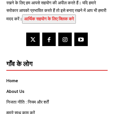
रखने के लिए हम आपसे सहयोग की अपील करते हैं। यदि हमारे
सरोकार आपको प्रभावित करते हैं तो इसे बनाए रखने में आप भी हमारी
मदद करें।
आर्थिक सहयोग के लिए क्लिक करे
गाँव के लोग
Home
About Us
निजता नीति : नियम और शर्तें
हमारे साथ काम करें