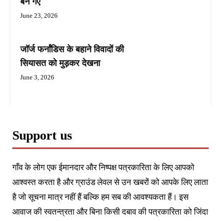
बन गए
June 23, 2026
जॉर्ज फर्नांडिस के बहाने विवादों की
सियासत को मुड़कर देखना
June 3, 2026
Support us
गाँव के लोग एक ईमानदार और निष्पक्ष पत्रकारिता के लिए आपको
आश्वस्त करता है और ग्राउंड लेवल से उन खबरों को आपके लिए लाता
है जो सूचना मात्र नहीं हैं बल्कि हम सब की आवश्यकता हैं। इस
आवाज की स्वतन्त्रता और बिना किसी दबाव की पत्रकारिता को जिंदा