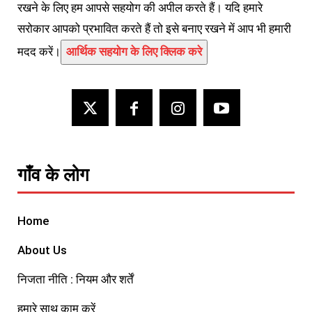
रखने के लिए हम आपसे सहयोग की अपील करते हैं। यदि हमारे
सरोकार आपको प्रभावित करते हैं तो इसे बनाए रखने में आप भी हमारी
मदद करें।
आर्थिक सहयोग के लिए क्लिक करे
गाँव के लोग
Home
About Us
निजता नीति : नियम और शर्तें
हमारे साथ काम करें