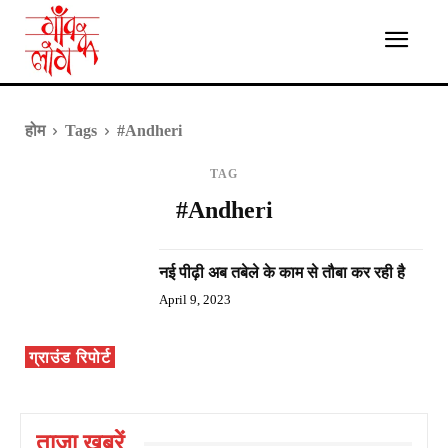
होम
Tags
#Andheri
TAG
#Andheri
नई पीढ़ी अब तबेले के काम से तौबा कर रही है
April 9, 2023
ग्राउंड रिपोर्ट
ताज़ा ख़बरें