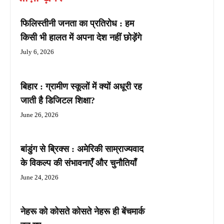
फिलिस्तीनी जनता का प्रतिरोध : हम
किसी भी हालत में अपना देश नहीं छोड़ेंगे
July 6, 2026
बिहार : ग्रामीण स्कूलों में क्यों अधूरी रह
जाती है डिजिटल शिक्षा?
June 26, 2026
बांडुंग से ब्रिक्स : अमेरिकी साम्राज्यवाद
के विकल्प की संभावनाएँ और चुनौतियाँ
June 24, 2026
नेहरू को कोसते कोसते नेहरू ही बेंचमार्क