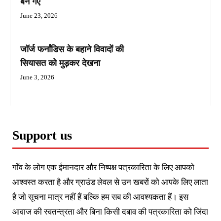
बन गए
June 23, 2026
जॉर्ज फर्नांडिस के बहाने विवादों की
सियासत को मुड़कर देखना
June 3, 2026
Support us
गाँव के लोग एक ईमानदार और निष्पक्ष पत्रकारिता के लिए आपको
आश्वस्त करता है और ग्राउंड लेवल से उन खबरों को आपके लिए लाता
है जो सूचना मात्र नहीं हैं बल्कि हम सब की आवश्यकता हैं। इस
आवाज की स्वतन्त्रता और बिना किसी दबाव की पत्रकारिता को जिंदा