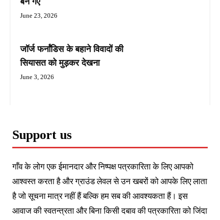
बन गए
June 23, 2026
जॉर्ज फर्नांडिस के बहाने विवादों की
सियासत को मुड़कर देखना
June 3, 2026
Support us
गाँव के लोग एक ईमानदार और निष्पक्ष पत्रकारिता के लिए आपको
आश्वस्त करता है और ग्राउंड लेवल से उन खबरों को आपके लिए लाता
है जो सूचना मात्र नहीं हैं बल्कि हम सब की आवश्यकता हैं। इस
आवाज की स्वतन्त्रता और बिना किसी दबाव की पत्रकारिता को जिंदा