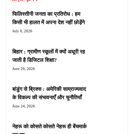
फिलिस्तीनी जनता का प्रतिरोध : हम
किसी भी हालत में अपना देश नहीं छोड़ेंगे
July 6, 2026
बिहार : ग्रामीण स्कूलों में क्यों अधूरी रह
जाती है डिजिटल शिक्षा?
June 26, 2026
बांडुंग से ब्रिक्स : अमेरिकी साम्राज्यवाद
के विकल्प की संभावनाएँ और चुनौतियाँ
June 24, 2026
नेहरू को कोसते कोसते नेहरू ही बेंचमार्क