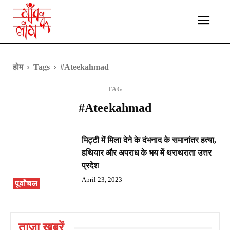
होम
Tags
#Ateekahmad
TAG
#Ateekahmad
मिट्टी में मिला देने के दंभनाद के समानांतर हत्या,
हथियार और अपराध के भय में थराथराता उत्तर
प्रदेश
April 23, 2023
पूर्वांचल
ताज़ा ख़बरें