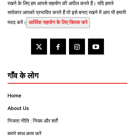
रखने के लिए हम आपसे सहयोग की अपील करते हैं। यदि हमारे
सरोकार आपको प्रभावित करते हैं तो इसे बनाए रखने में आप भी हमारी
मदद करें।
आर्थिक सहयोग के लिए क्लिक करे
गाँव के लोग
Home
About Us
निजता नीति : नियम और शर्तें
हमारे साथ काम करें