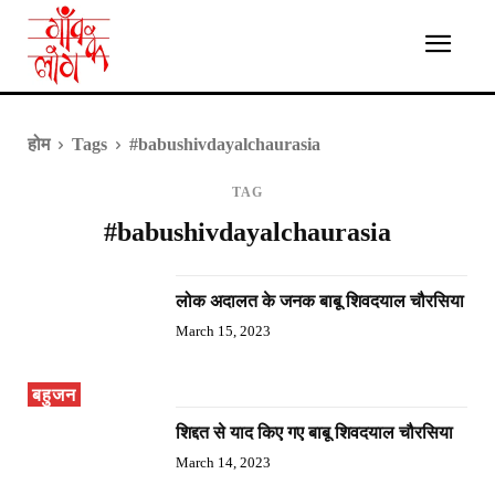
होम
Tags
#babushivdayalchaurasia
TAG
#babushivdayalchaurasia
लोक अदालत के जनक बाबू शिवदयाल चौरसिया
March 15, 2023
बहुजन
शिद्दत से याद किए गए बाबू शिवदयाल चौरसिया
March 14, 2023