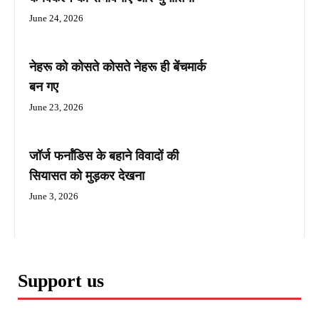
June 24, 2026
नेहरू को कोसते कोसते नेहरू ही बेंचमार्क
बन गए
June 23, 2026
जॉर्ज फर्नांडिस के बहाने विवादों की
सियासत को मुड़कर देखना
June 3, 2026
Support us