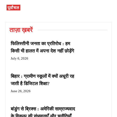
पूर्वांचल
ताज़ा ख़बरें
फिलिस्तीनी जनता का प्रतिरोध : हम
किसी भी हालत में अपना देश नहीं छोड़ेंगे
July 6, 2026
बिहार : ग्रामीण स्कूलों में क्यों अधूरी रह
जाती है डिजिटल शिक्षा?
June 26, 2026
बांडुंग से ब्रिक्स : अमेरिकी साम्राज्यवाद
के विकल्प की संभावनाएँ और चुनौतियाँ