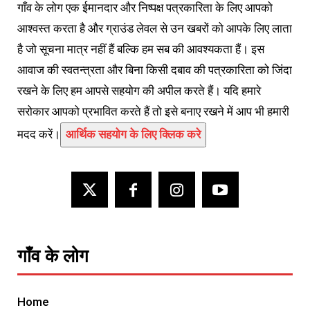
गाँव के लोग एक ईमानदार और निष्पक्ष पत्रकारिता के लिए आपको
आश्वस्त करता है और ग्राउंड लेवल से उन खबरों को आपके लिए लाता
है जो सूचना मात्र नहीं हैं बल्कि हम सब की आवश्यकता हैं। इस
आवाज की स्वतन्त्रता और बिना किसी दबाव की पत्रकारिता को जिंदा
रखने के लिए हम आपसे सहयोग की अपील करते हैं। यदि हमारे
सरोकार आपको प्रभावित करते हैं तो इसे बनाए रखने में आप भी हमारी
मदद करें।
आर्थिक सहयोग के लिए क्लिक करे
गाँव के लोग
Home