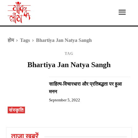
होम
Tags
Bhartiya Jan Natya Sangh
TAG
Bhartiya Jan Natya Sangh
साहित्य-विचारधारा और प्रतिबद्धता पर हुआ
मनन
September 5, 2022
संस्कृति
ताज़ा ख़बरें