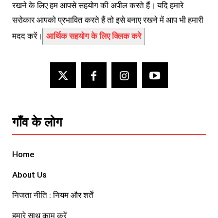
रखने के लिए हम आपसे सहयोग की अपील करते हैं। यदि हमारे
सरोकार आपको प्रभावित करते हैं तो इसे बनाए रखने में आप भी हमारी
मदद करें।
आर्थिक सहयोग के लिए क्लिक करे
गाँव के लोग
Home
About Us
निजता नीति : नियम और शर्तें
हमारे साथ काम करें