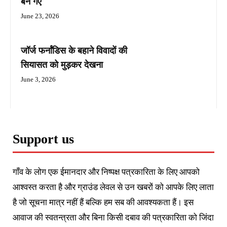
बन गए
June 23, 2026
जॉर्ज फर्नांडिस के बहाने विवादों की
सियासत को मुड़कर देखना
June 3, 2026
Support us
गाँव के लोग एक ईमानदार और निष्पक्ष पत्रकारिता के लिए आपको
आश्वस्त करता है और ग्राउंड लेवल से उन खबरों को आपके लिए लाता
है जो सूचना मात्र नहीं हैं बल्कि हम सब की आवश्यकता हैं। इस
आवाज की स्वतन्त्रता और बिना किसी दबाव की पत्रकारिता को जिंदा