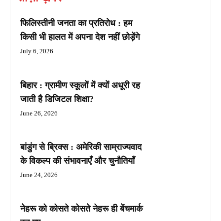
फिलिस्तीनी जनता का प्रतिरोध : हम
किसी भी हालत में अपना देश नहीं छोड़ेंगे
July 6, 2026
बिहार : ग्रामीण स्कूलों में क्यों अधूरी रह
जाती है डिजिटल शिक्षा?
June 26, 2026
बांडुंग से ब्रिक्स : अमेरिकी साम्राज्यवाद
के विकल्प की संभावनाएँ और चुनौतियाँ
June 24, 2026
नेहरू को कोसते कोसते नेहरू ही बेंचमार्क