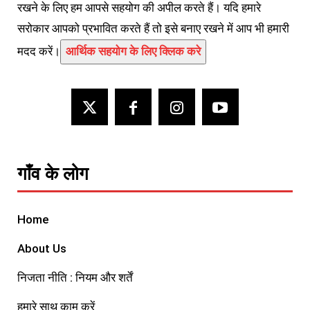
रखने के लिए हम आपसे सहयोग की अपील करते हैं। यदि हमारे
सरोकार आपको प्रभावित करते हैं तो इसे बनाए रखने में आप भी हमारी
मदद करें।
आर्थिक सहयोग के लिए क्लिक करे
गाँव के लोग
Home
About Us
निजता नीति : नियम और शर्तें
हमारे साथ काम करें