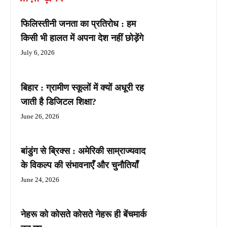
फिलिस्तीनी जनता का प्रतिरोध : हम
किसी भी हालत में अपना देश नहीं छोड़ेंगे
July 6, 2026
बिहार : ग्रामीण स्कूलों में क्यों अधूरी रह
जाती है डिजिटल शिक्षा?
June 26, 2026
बांडुंग से ब्रिक्स : अमेरिकी साम्राज्यवाद
के विकल्प की संभावनाएँ और चुनौतियाँ
June 24, 2026
नेहरू को कोसते कोसते नेहरू ही बेंचमार्क