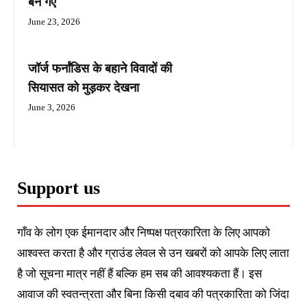
बन गए
June 23, 2026
जॉर्ज फर्नांडिस के बहाने विवादों की
सियासत को मुड़कर देखना
June 3, 2026
Support us
गाँव के लोग एक ईमानदार और निष्पक्ष पत्रकारिता के लिए आपको
आश्वस्त करता है और ग्राउंड लेवल से उन खबरों को आपके लिए लाता
है जो सूचना मात्र नहीं हैं बल्कि हम सब की आवश्यकता हैं। इस
आवाज की स्वतन्त्रता और बिना किसी दबाव की पत्रकारिता को जिंदा