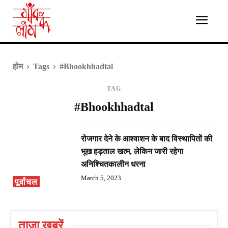
होम
Tags
#Bhookhhadtal
TAG
#Bhookhhadtal
रोजगार देने के आश्वाशन के बाद विस्थापितों की
भूख हड़ताल खत्म, लेकिन जारी रहेगा
अनिश्चितकालीन धरना
March 5, 2023
पूर्वांचल
ताज़ा ख़बरें