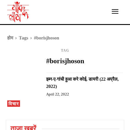
होम
Tags
#borisjhoson
TAG
#borisjhoson
इब्न-ए-गांधी हुआ करे कोई, डायरी (22 अप्रैल,
2022)
April 22, 2022
विचार
ताज़ा ख़बरें