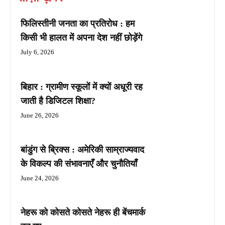
फिलिस्तीनी जनता का प्रतिरोध : हम
किसी भी हालत में अपना देश नहीं छोड़ेंगे
July 6, 2026
बिहार : ग्रामीण स्कूलों में क्यों अधूरी रह
जाती है डिजिटल शिक्षा?
June 26, 2026
बांडुंग से ब्रिक्स : अमेरिकी साम्राज्यवाद
के विकल्प की संभावनाएँ और चुनौतियाँ
June 24, 2026
नेहरू को कोसते कोसते नेहरू ही बेंचमार्क