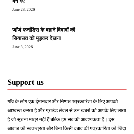
बन गए
June 23, 2026
जॉर्ज फर्नांडिस के बहाने विवादों की
सियासत को मुड़कर देखना
June 3, 2026
Support us
गाँव के लोग एक ईमानदार और निष्पक्ष पत्रकारिता के लिए आपको
आश्वस्त करता है और ग्राउंड लेवल से उन खबरों को आपके लिए लाता
है जो सूचना मात्र नहीं हैं बल्कि हम सब की आवश्यकता हैं। इस
आवाज की स्वतन्त्रता और बिना किसी दबाव की पत्रकारिता को जिंदा