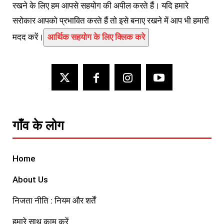
रखने के लिए हम आपसे सहयोग की अपील करते हैं। यदि हमारे
सरोकार आपको प्रभावित करते हैं तो इसे बनाए रखने में आप भी हमारी
मदद करें।
आर्थिक सहयोग के लिए क्लिक करे
गाँव के लोग
Home
About Us
निजता नीति : नियम और शर्तें
हमारे साथ काम करें