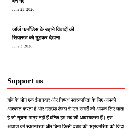
बन गए
June 23, 2026
जॉर्ज फर्नांडिस के बहाने विवादों की
सियासत को मुड़कर देखना
June 3, 2026
Support us
गाँव के लोग एक ईमानदार और निष्पक्ष पत्रकारिता के लिए आपको
आश्वस्त करता है और ग्राउंड लेवल से उन खबरों को आपके लिए लाता
है जो सूचना मात्र नहीं हैं बल्कि हम सब की आवश्यकता हैं। इस
आवाज की स्वतन्त्रता और बिना किसी दबाव की पत्रकारिता को जिंदा