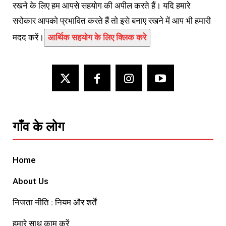
रखने के लिए हम आपसे सहयोग की अपील करते हैं। यदि हमारे
सरोकार आपको प्रभावित करते हैं तो इसे बनाए रखने में आप भी हमारी
मदद करें।
आर्थिक सहयोग के लिए क्लिक करे
गाँव के लोग
Home
About Us
निजता नीति : नियम और शर्तें
हमारे साथ काम करें