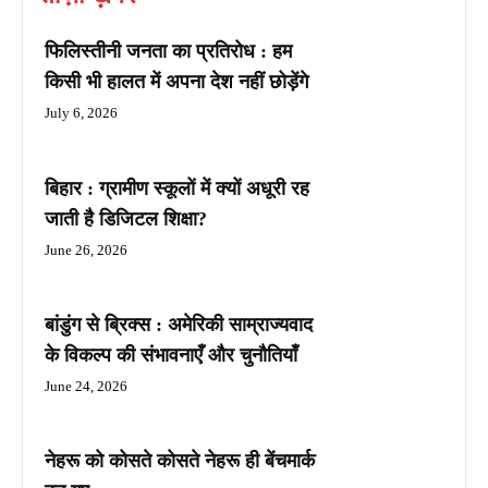
फिलिस्तीनी जनता का प्रतिरोध : हम
किसी भी हालत में अपना देश नहीं छोड़ेंगे
July 6, 2026
बिहार : ग्रामीण स्कूलों में क्यों अधूरी रह
जाती है डिजिटल शिक्षा?
June 26, 2026
बांडुंग से ब्रिक्स : अमेरिकी साम्राज्यवाद
के विकल्प की संभावनाएँ और चुनौतियाँ
June 24, 2026
नेहरू को कोसते कोसते नेहरू ही बेंचमार्क