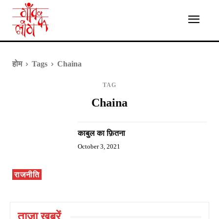
होम
Tags
Chaina
TAG
Chaina
काबुल का फ़ितना
October 3, 2021
राजनीति
ताज़ा ख़बरें