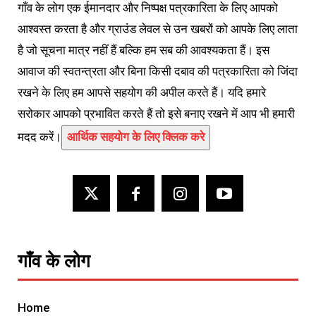
गाँव के लोग एक ईमानदार और निष्पक्ष पत्रकारिता के लिए आपको
आश्वस्त करता है और ग्राउंड लेवल से उन खबरों को आपके लिए लाता
है जो सूचना मात्र नहीं हैं बल्कि हम सब की आवश्यकता हैं। इस
आवाज की स्वतन्त्रता और बिना किसी दबाव की पत्रकारिता को जिंदा
रखने के लिए हम आपसे सहयोग की अपील करते हैं। यदि हमारे
सरोकार आपको प्रभावित करते हैं तो इसे बनाए रखने में आप भी हमारी
मदद करें।
आर्थिक सहयोग के लिए क्लिक करे
गाँव के लोग
Home