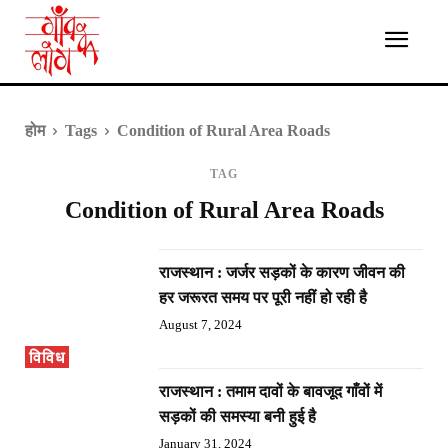
होम
Tags
Condition of Rural Area Roads
TAG
Condition of Rural Area Roads
राजस्थान : जर्जर सड़कों के कारण जीवन की
हर जरूरत समय पर पूरी नहीं हो रही है
August 7, 2024
विविध
राजस्थान : तमाम दावों के बावजूद गाँवों में
सड़कों की समस्या बनी हुई है
January 31, 2024