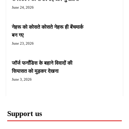
June 24, 2026
नेहरू को कोसते कोसते नेहरू ही बेंचमार्क
बन गए
June 23, 2026
जॉर्ज फर्नांडिस के बहाने विवादों की
सियासत को मुड़कर देखना
June 3, 2026
Support us