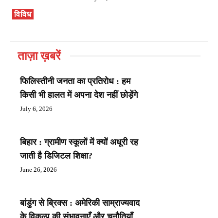
विविध
ताज़ा ख़बरें
फिलिस्तीनी जनता का प्रतिरोध : हम
किसी भी हालत में अपना देश नहीं छोड़ेंगे
July 6, 2026
बिहार : ग्रामीण स्कूलों में क्यों अधूरी रह
जाती है डिजिटल शिक्षा?
June 26, 2026
बांडुंग से ब्रिक्स : अमेरिकी साम्राज्यवाद
के विकल्प की संभावनाएँ और चुनौतियाँ