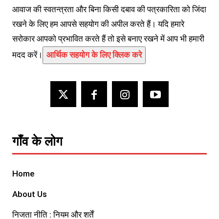
आवाज की स्वतन्त्रता और बिना किसी दबाव की पत्रकारिता को जिंदा
रखने के लिए हम आपसे सहयोग की अपील करते हैं। यदि हमारे
सरोकार आपको प्रभावित करते हैं तो इसे बनाए रखने में आप भी हमारी
मदद करें।
आर्थिक सहयोग के लिए क्लिक करे
गाँव के लोग
Home
About Us
निजता नीति : नियम और शर्तें