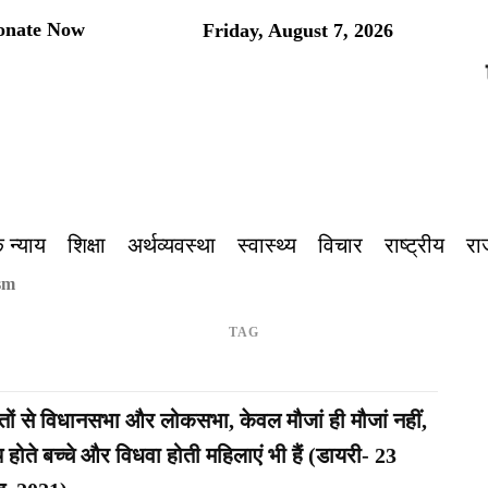
onate Now
Friday, August 7, 2026
प
 न्याय
शिक्षा
अर्थव्यवस्था
स्वास्थ्य
विचार
राष्ट्रीय
रा
sm
TAG
तों से विधानसभा और लोकसभा, केवल मौजां ही मौजां नहीं,
होते बच्चे और विधवा होती महिलाएं भी हैं (डायरी- 23