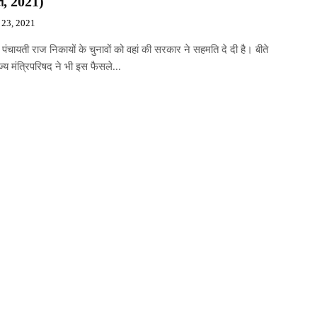
त, 2021)
 23, 2021
ें पंचायती राज निकायों के चुनावों को वहां की सरकार ने सहमति दे दी है। बीते
ाज्य मंत्रिपरिषद ने भी इस फैसले...