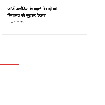
जॉर्ज फर्नांडिस के बहाने विवादों की
सियासत को मुड़कर देखना
June 3, 2026