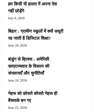
हम किसी भी हालत में अपना देश
नहीं छोड़ेंगे
July 6, 2026
बिहार : ग्रामीण स्कूलों में क्यों अधूरी
रह जाती है डिजिटल शिक्षा?
June 26, 2026
बांडुंग से ब्रिक्स : अमेरिकी
साम्राज्यवाद के विकल्प की
संभावनाएँ और चुनौतियाँ
June 24, 2026
नेहरू को कोसते कोसते नेहरू ही
बेंचमार्क बन गए
June 23, 2026