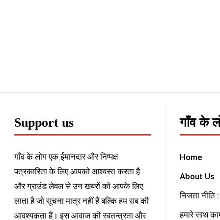
Support us
गाँव के 
गाँव के लोग एक ईमानदार और निष्पक्ष
Home
पत्रकारिता के लिए आपको आश्वस्त करता है
About Us
और ग्राउंड लेवल से उन खबरों को आपके लिए
निजता नीति : 
लाता है जो सूचना मात्र नहीं हैं बल्कि हम सब की
हमारे साथ काम
आवश्यकता हैं। इस आवाज की स्वतन्त्रता और