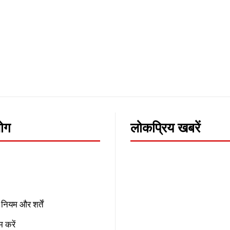
लोग
लोकप्रिय खबरें
नियम और शर्तें
 करें