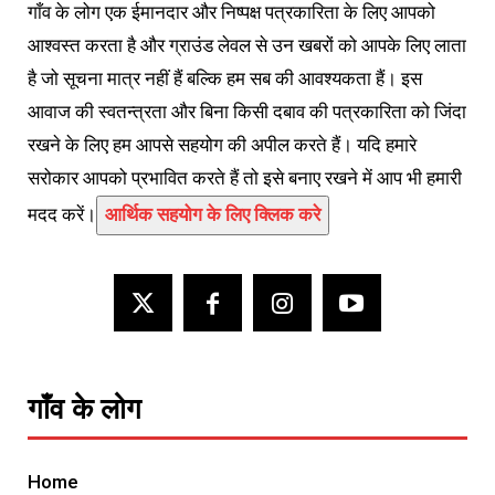
गाँव के लोग एक ईमानदार और निष्पक्ष पत्रकारिता के लिए आपको
आश्वस्त करता है और ग्राउंड लेवल से उन खबरों को आपके लिए लाता
है जो सूचना मात्र नहीं हैं बल्कि हम सब की आवश्यकता हैं। इस
आवाज की स्वतन्त्रता और बिना किसी दबाव की पत्रकारिता को जिंदा
रखने के लिए हम आपसे सहयोग की अपील करते हैं। यदि हमारे
सरोकार आपको प्रभावित करते हैं तो इसे बनाए रखने में आप भी हमारी
मदद करें।
आर्थिक सहयोग के लिए क्लिक करे
गाँव के लोग
Home