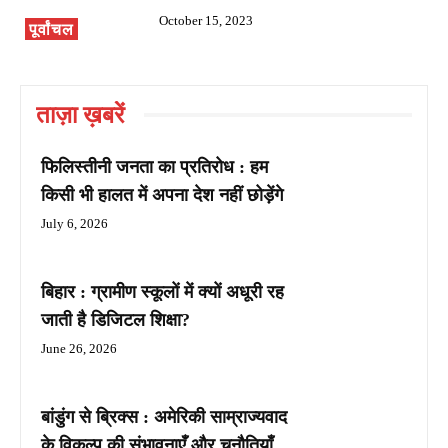
October 15, 2023
पूर्वांचल
ताज़ा ख़बरें
फिलिस्तीनी जनता का प्रतिरोध : हम
किसी भी हालत में अपना देश नहीं छोड़ेंगे
July 6, 2026
बिहार : ग्रामीण स्कूलों में क्यों अधूरी रह
जाती है डिजिटल शिक्षा?
June 26, 2026
बांडुंग से ब्रिक्स : अमेरिकी साम्राज्यवाद
के विकल्प की संभावनाएँ और चुनौतियाँ