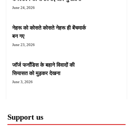
June 24, 2026
नेहरू को कोसते कोसते नेहरू ही बेंचमार्क
बन गए
June 23, 2026
जॉर्ज फर्नांडिस के बहाने विवादों की
सियासत को मुड़कर देखना
June 3, 2026
Support us