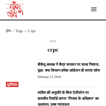
होम
Tags
Crpc
TAG
crpc
बीकेयू अध्यक्ष ने केंद्र सरकार पर साधा निशाना,
पूछा- क्या किसान हमेशा आंदोलन ही करता रहेगा
February 13, 2024
पूर्वांचल
व्यक्ति की अनुमति के बिना टेलीफोन पर
बातचीत रिकॉर्ड करना ‘निजता के अधिकार’ का
उल्लंघन: उच्च न्यायालय