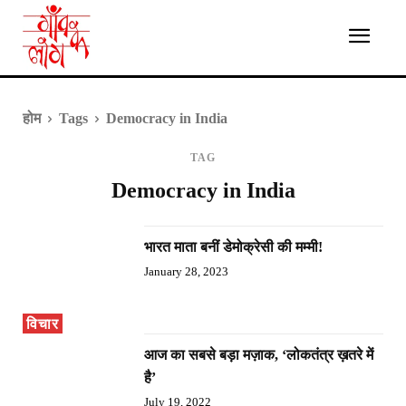
होम
Tags
Democracy in India
TAG
Democracy in India
भारत माता बनीं डेमोक्रेसी की मम्मी!
January 28, 2023
विचार
आज का सबसे बड़ा मज़ाक, ‘लोकतंत्र ख़तरे में
है’
July 19, 2022