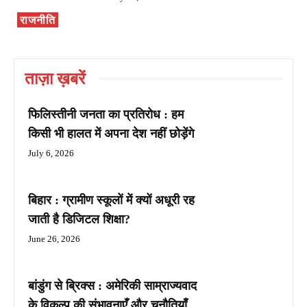
राजनीति
ताज़ा ख़बरें
फिलिस्तीनी जनता का प्रतिरोध : हम
किसी भी हालत में अपना देश नहीं छोड़ेंगे
July 6, 2026
बिहार : ग्रामीण स्कूलों में क्यों अधूरी रह
जाती है डिजिटल शिक्षा?
June 26, 2026
बांडुंग से ब्रिक्स : अमेरिकी साम्राज्यवाद
के विकल्प की संभावनाएँ और चुनौतियाँ