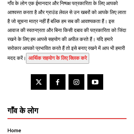
गाँव के लोग एक ईमानदार और निष्पक्ष पत्रकारिता के लिए आपको
आश्वस्त करता है और ग्राउंड लेवल से उन खबरों को आपके लिए लाता
है जो सूचना मात्र नहीं हैं बल्कि हम सब की आवश्यकता हैं। इस
आवाज की स्वतन्त्रता और बिना किसी दबाव की पत्रकारिता को जिंदा
रखने के लिए हम आपसे सहयोग की अपील करते हैं। यदि हमारे
सरोकार आपको प्रभावित करते हैं तो इसे बनाए रखने में आप भी हमारी
मदद करें।
आर्थिक सहयोग के लिए क्लिक करे
गाँव के लोग
Home