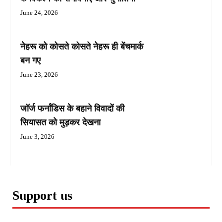
June 24, 2026
नेहरू को कोसते कोसते नेहरू ही बेंचमार्क
बन गए
June 23, 2026
जॉर्ज फर्नांडिस के बहाने विवादों की
सियासत को मुड़कर देखना
June 3, 2026
Support us