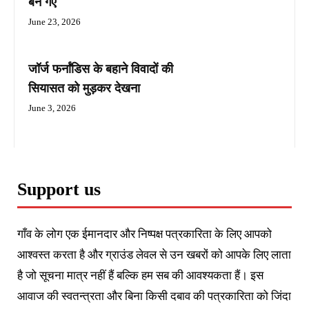
बन गए
June 23, 2026
जॉर्ज फर्नांडिस के बहाने विवादों की
सियासत को मुड़कर देखना
June 3, 2026
Support us
गाँव के लोग एक ईमानदार और निष्पक्ष पत्रकारिता के लिए आपको
आश्वस्त करता है और ग्राउंड लेवल से उन खबरों को आपके लिए लाता
है जो सूचना मात्र नहीं हैं बल्कि हम सब की आवश्यकता हैं। इस
आवाज की स्वतन्त्रता और बिना किसी दबाव की पत्रकारिता को जिंदा