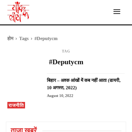
होम
Tags
#Deputycm
TAG
#Deputycm
बिहार – अश्क आंखों में कब नहीं आता (डायरी,
10 अगस्त, 2022)
August 10, 2022
राजनीति
ताज़ा ख़बरें