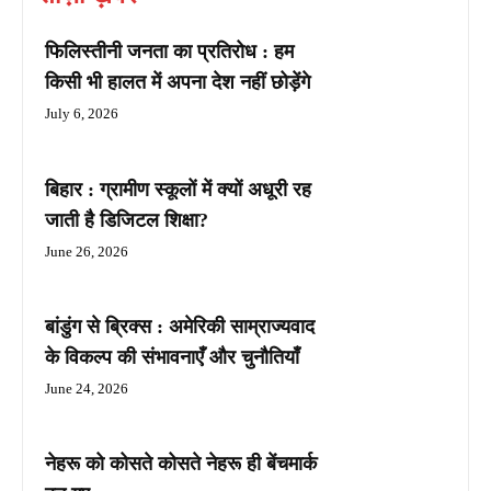
फिलिस्तीनी जनता का प्रतिरोध : हम
किसी भी हालत में अपना देश नहीं छोड़ेंगे
July 6, 2026
बिहार : ग्रामीण स्कूलों में क्यों अधूरी रह
जाती है डिजिटल शिक्षा?
June 26, 2026
बांडुंग से ब्रिक्स : अमेरिकी साम्राज्यवाद
के विकल्प की संभावनाएँ और चुनौतियाँ
June 24, 2026
नेहरू को कोसते कोसते नेहरू ही बेंचमार्क