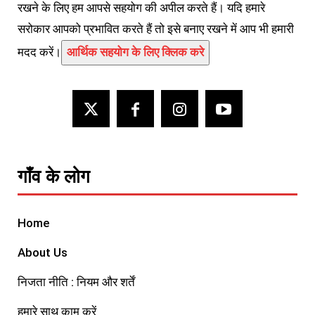
रखने के लिए हम आपसे सहयोग की अपील करते हैं। यदि हमारे
सरोकार आपको प्रभावित करते हैं तो इसे बनाए रखने में आप भी हमारी
मदद करें।
आर्थिक सहयोग के लिए क्लिक करे
गाँव के लोग
Home
About Us
निजता नीति : नियम और शर्तें
हमारे साथ काम करें