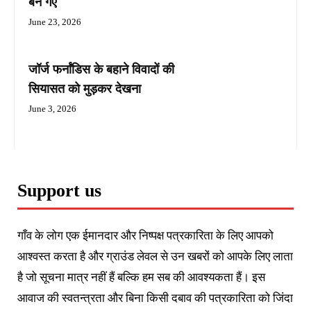
बन गए
June 23, 2026
जॉर्ज फर्नांडिस के बहाने विवादों की
सियासत को मुड़कर देखना
June 3, 2026
Support us
गाँव के लोग एक ईमानदार और निष्पक्ष पत्रकारिता के लिए आपको
आश्वस्त करता है और ग्राउंड लेवल से उन खबरों को आपके लिए लाता
है जो सूचना मात्र नहीं हैं बल्कि हम सब की आवश्यकता हैं। इस
आवाज की स्वतन्त्रता और बिना किसी दबाव की पत्रकारिता को जिंदा