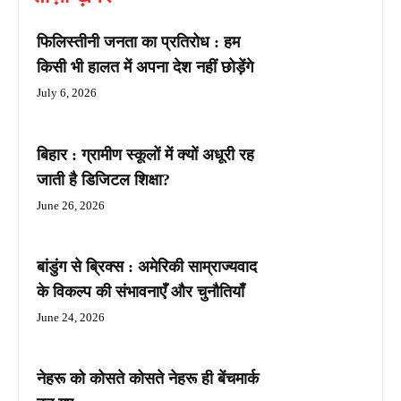
फिलिस्तीनी जनता का प्रतिरोध : हम
किसी भी हालत में अपना देश नहीं छोड़ेंगे
July 6, 2026
बिहार : ग्रामीण स्कूलों में क्यों अधूरी रह
जाती है डिजिटल शिक्षा?
June 26, 2026
बांडुंग से ब्रिक्स : अमेरिकी साम्राज्यवाद
के विकल्प की संभावनाएँ और चुनौतियाँ
June 24, 2026
नेहरू को कोसते कोसते नेहरू ही बेंचमार्क