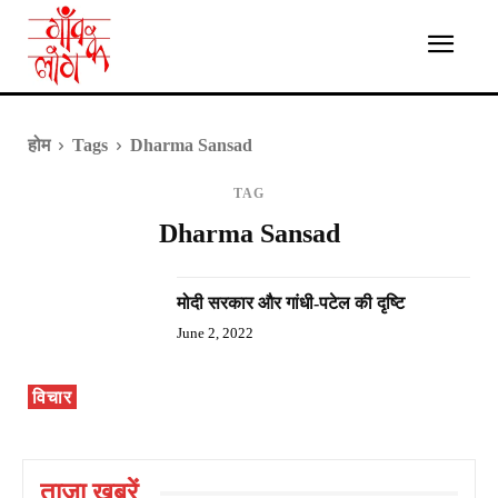
होम
Tags
Dharma Sansad
TAG
Dharma Sansad
मोदी सरकार और गांधी-पटेल की दृष्टि
June 2, 2022
विचार
ताज़ा ख़बरें