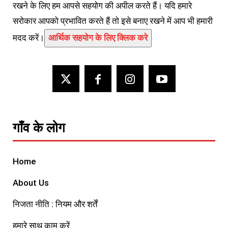
रखने के लिए हम आपसे सहयोग की अपील करते हैं। यदि हमारे
सरोकार आपको प्रभावित करते हैं तो इसे बनाए रखने में आप भी हमारी
मदद करें।
आर्थिक सहयोग के लिए क्लिक करे
गाँव के लोग
Home
About Us
निजता नीति : नियम और शर्तें
हमारे साथ काम करें