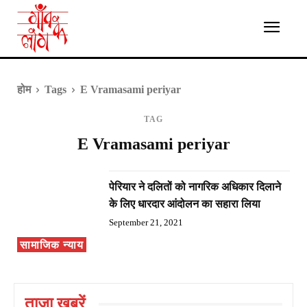
होम
Tags
E Vramasami periyar
TAG
E Vramasami periyar
पेरियार ने दलितों को नागरिक अधिकार दिलाने
के लिए धारदार आंदोलन का सहारा लिया
September 21, 2021
सामाजिक न्याय
ताज़ा ख़बरें