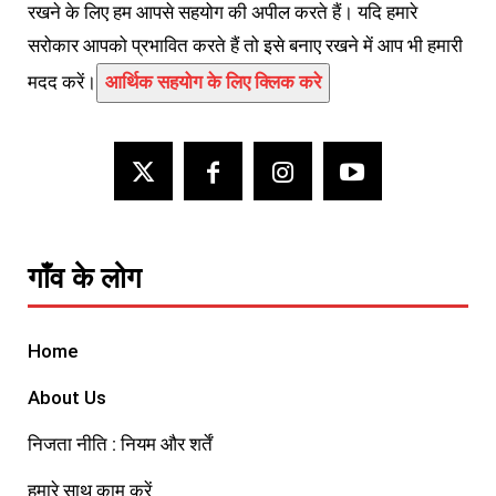
रखने के लिए हम आपसे सहयोग की अपील करते हैं। यदि हमारे
सरोकार आपको प्रभावित करते हैं तो इसे बनाए रखने में आप भी हमारी
मदद करें।
आर्थिक सहयोग के लिए क्लिक करे
गाँव के लोग
Home
About Us
निजता नीति : नियम और शर्तें
हमारे साथ काम करें