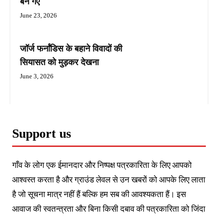
बन गए
June 23, 2026
जॉर्ज फर्नांडिस के बहाने विवादों की
सियासत को मुड़कर देखना
June 3, 2026
Support us
गाँव के लोग एक ईमानदार और निष्पक्ष पत्रकारिता के लिए आपको
आश्वस्त करता है और ग्राउंड लेवल से उन खबरों को आपके लिए लाता
है जो सूचना मात्र नहीं हैं बल्कि हम सब की आवश्यकता हैं। इस
आवाज की स्वतन्त्रता और बिना किसी दबाव की पत्रकारिता को जिंदा