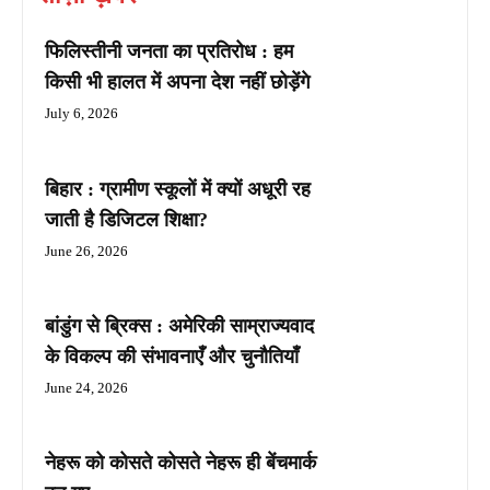
फिलिस्तीनी जनता का प्रतिरोध : हम
किसी भी हालत में अपना देश नहीं छोड़ेंगे
July 6, 2026
बिहार : ग्रामीण स्कूलों में क्यों अधूरी रह
जाती है डिजिटल शिक्षा?
June 26, 2026
बांडुंग से ब्रिक्स : अमेरिकी साम्राज्यवाद
के विकल्प की संभावनाएँ और चुनौतियाँ
June 24, 2026
नेहरू को कोसते कोसते नेहरू ही बेंचमार्क