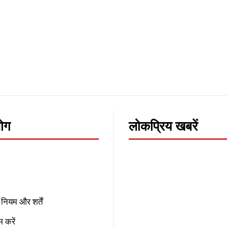
लोग
लोकप्रिय खबरें
नियम और शर्तें
 करें