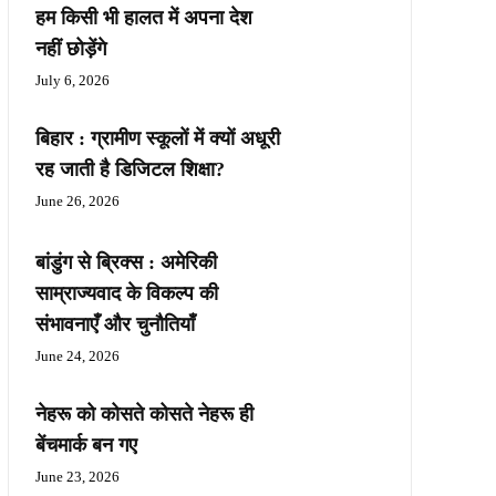
हम किसी भी हालत में अपना देश
नहीं छोड़ेंगे
July 6, 2026
बिहार : ग्रामीण स्कूलों में क्यों अधूरी
रह जाती है डिजिटल शिक्षा?
June 26, 2026
बांडुंग से ब्रिक्स : अमेरिकी
साम्राज्यवाद के विकल्प की
संभावनाएँ और चुनौतियाँ
June 24, 2026
नेहरू को कोसते कोसते नेहरू ही
बेंचमार्क बन गए
June 23, 2026