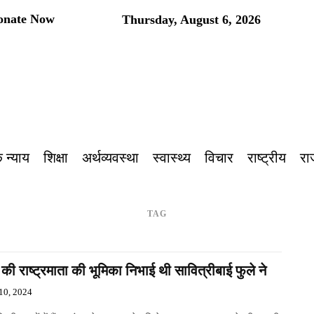
onate Now
Thursday, August 6, 2026
प
 न्याय
शिक्षा
अर्थव्यवस्था
स्वास्थ्य
विचार
राष्ट्रीय
रा
TAG
की राष्ट्रमाता की भूमिका निभाई थी सावित्रीबाई फुले ने
10, 2024