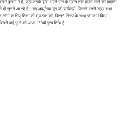
त्री पुराणों में हैं, जहां उनके द्वारा अपने पति के प्राण तक वापस लाने की कहानी
 ही सुनते आ रहे हैं। यह आधुनिक युग की सावित्री, जिसने स्त्री-शूद्र तथा
 लोगों के लिए शिक्षा की शुरुआत की, जिसने निष्ठा के साथ जो काम किया।
सावित्री बाई फुले की आज 139वीं पुण्य तिथि है।