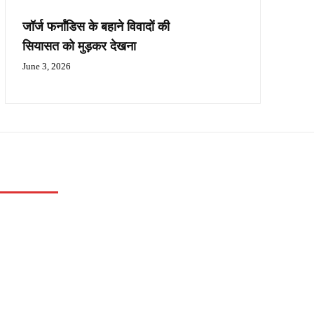
जॉर्ज फर्नांडिस के बहाने विवादों की
सियासत को मुड़कर देखना
June 3, 2026