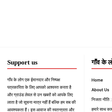
Support us
गाँव के 
गाँव के लोग एक ईमानदार और निष्पक्ष
Home
पत्रकारिता के लिए आपको आश्वस्त करता है
About Us
और ग्राउंड लेवल से उन खबरों को आपके लिए
निजता नीति : 
लाता है जो सूचना मात्र नहीं हैं बल्कि हम सब की
हमारे साथ काम
आवश्यकता हैं। इस आवाज की स्वतन्त्रता और