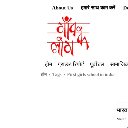
About Us
हमारे साथ काम करें
D
होम
ग्राउंड रिपोर्ट
पूर्वांचल
सामाजिक
होम
Tags
First girls school in india
भारत 
March 