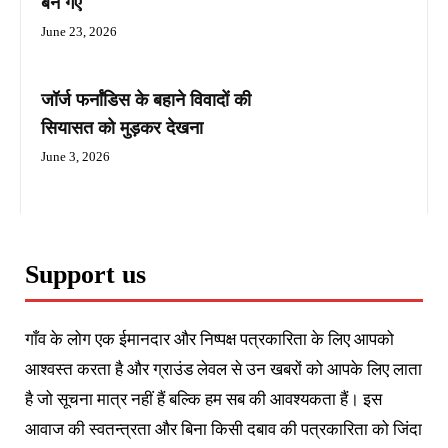
बन गए
June 23, 2026
जॉर्ज फर्नांडिस के बहाने विवादों की
सियासत को मुड़कर देखना
June 3, 2026
Support us
गाँव के लोग एक ईमानदार और निष्पक्ष पत्रकारिता के लिए आपको
आश्वस्त करता है और ग्राउंड लेवल से उन खबरों को आपके लिए लाता
है जो सूचना मात्र नहीं हैं बल्कि हम सब की आवश्यकता हैं। इस
आवाज की स्वतन्त्रता और बिना किसी दबाव की पत्रकारिता को जिंदा