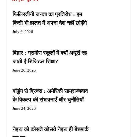
फिलिस्तीनी जनता का प्रतिरोध : हम
किसी भी हालत में अपना देश नहीं छोड़ेंगे
July 6, 2026
बिहार : ग्रामीण स्कूलों में क्यों अधूरी रह
जाती है डिजिटल शिक्षा?
June 26, 2026
बांडुंग से ब्रिक्स : अमेरिकी साम्राज्यवाद
के विकल्प की संभावनाएँ और चुनौतियाँ
June 24, 2026
नेहरू को कोसते कोसते नेहरू ही बेंचमार्क