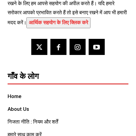
रखने के लिए हम आपसे सहयोग की अपील करते हैं। यदि हमारे
सरोकार आपको प्रभावित करते हैं तो इसे बनाए रखने में आप भी हमारी
मदद करें।
आर्थिक सहयोग के लिए क्लिक करे
गाँव के लोग
Home
About Us
निजता नीति : नियम और शर्तें
हमारे साथ काम करें