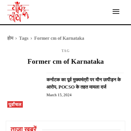
होम
Tags
Former cm of Karnataka
TAG
Former cm of Karnataka
कर्नाटक का पूर्व मुख्यमंत्री पर यौन उत्पीड़न के
आरोप, POCSO के तहत मामला दर्ज
March 15, 2024
पूर्वांचल
ताज़ा ख़बरें