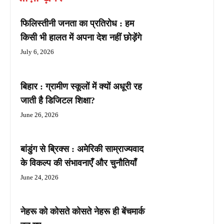
फिलिस्तीनी जनता का प्रतिरोध : हम
किसी भी हालत में अपना देश नहीं छोड़ेंगे
July 6, 2026
बिहार : ग्रामीण स्कूलों में क्यों अधूरी रह
जाती है डिजिटल शिक्षा?
June 26, 2026
बांडुंग से ब्रिक्स : अमेरिकी साम्राज्यवाद
के विकल्प की संभावनाएँ और चुनौतियाँ
June 24, 2026
नेहरू को कोसते कोसते नेहरू ही बेंचमार्क