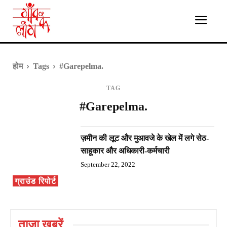
होम
Tags
#Garepelma.
TAG
#Garepelma.
ज़मीन की लूट और मुआवजे के खेल में लगे सेठ-
साहूकार और अधिकारी-कर्मचारी
September 22, 2022
ग्राउंड रिपोर्ट
ताज़ा ख़बरें