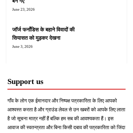
बन गए
June 23, 2026
जॉर्ज फर्नांडिस के बहाने विवादों की
सियासत को मुड़कर देखना
June 3, 2026
Support us
गाँव के लोग एक ईमानदार और निष्पक्ष पत्रकारिता के लिए आपको
आश्वस्त करता है और ग्राउंड लेवल से उन खबरों को आपके लिए लाता
है जो सूचना मात्र नहीं हैं बल्कि हम सब की आवश्यकता हैं। इस
आवाज की स्वतन्त्रता और बिना किसी दबाव की पत्रकारिता को जिंदा