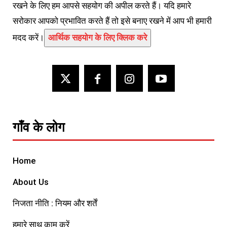
रखने के लिए हम आपसे सहयोग की अपील करते हैं। यदि हमारे
सरोकार आपको प्रभावित करते हैं तो इसे बनाए रखने में आप भी हमारी
मदद करें।
आर्थिक सहयोग के लिए क्लिक करे
गाँव के लोग
Home
About Us
निजता नीति : नियम और शर्तें
हमारे साथ काम करें