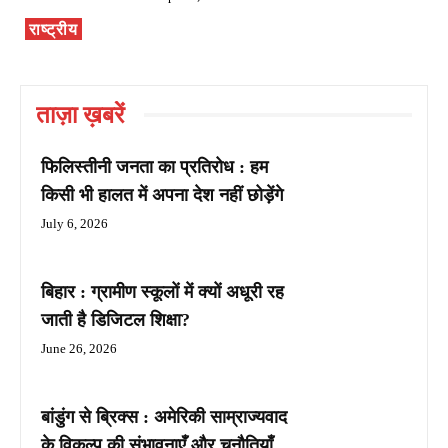
राष्ट्रीय
ताज़ा ख़बरें
फिलिस्तीनी जनता का प्रतिरोध : हम
किसी भी हालत में अपना देश नहीं छोड़ेंगे
July 6, 2026
बिहार : ग्रामीण स्कूलों में क्यों अधूरी रह
जाती है डिजिटल शिक्षा?
June 26, 2026
बांडुंग से ब्रिक्स : अमेरिकी साम्राज्यवाद
के विकल्प की संभावनाएँ और चुनौतियाँ