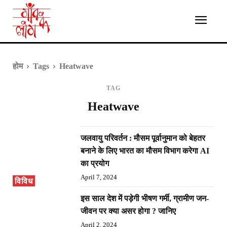
होम
Tags
Heatwave
TAG
Heatwave
जलवायु परिवर्तन : मौसम पूर्वानुमान को बेहतर
बनाने के लिए भारत का मौसम विभाग करेगा AI
का प्रयोग
April 7, 2024
विविध
इस साल देश में पड़ेगी भीषण गर्मी, ग्रामीण जन-
जीवन पर क्या असर होगा ? जानिए
April 2, 2024