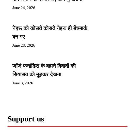
June 24, 2026
नेहरू को कोसते कोसते नेहरू ही बेंचमार्क
बन गए
June 23, 2026
जॉर्ज फर्नांडिस के बहाने विवादों की
सियासत को मुड़कर देखना
June 3, 2026
Support us