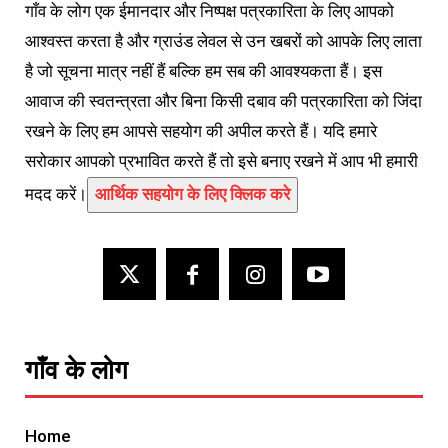
गाँव के लोग एक ईमानदार और निष्पक्ष पत्रकारिता के लिए आपको
आश्वस्त करता है और ग्राउंड लेवल से उन खबरों को आपके लिए लाता
है जो सूचना मात्र नहीं हैं बल्कि हम सब की आवश्यकता हैं। इस
आवाज की स्वतन्त्रता और बिना किसी दबाव की पत्रकारिता को जिंदा
रखने के लिए हम आपसे सहयोग की अपील करते हैं। यदि हमारे
सरोकार आपको प्रभावित करते हैं तो इसे बनाए रखने में आप भी हमारी
मदद करें।
आर्थिक सहयोग के लिए क्लिक करे
गाँव के लोग
Home