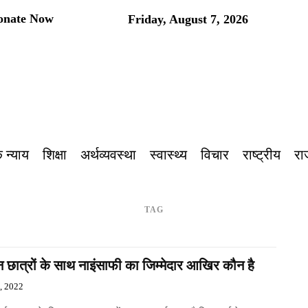
onate Now
Friday, August 7, 2026
प
 न्याय
शिक्षा
अर्थव्यवस्था
स्वास्थ्य
विचार
राष्ट्रीय
रा
TAG
 छात्रों के साथ नाइंसाफी का जिम्मेदार आखिर कौन है
6, 2022