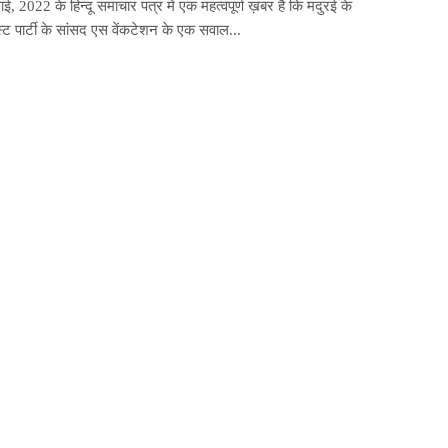
ई, 2022 के हिन्दू समाचार पत्र में एक महत्वपूर्ण ख़बर है कि मदुरई के
स्ट पार्टी के सांसद एस वेंकटेशन के एक सवाल...