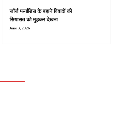
जॉर्ज फर्नांडिस के बहाने विवादों की
सियासत को मुड़कर देखना
June 3, 2026