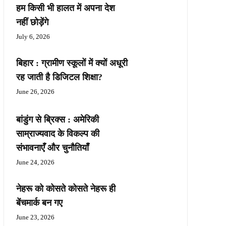
हम किसी भी हालत में अपना देश
नहीं छोड़ेंगे
July 6, 2026
बिहार : ग्रामीण स्कूलों में क्यों अधूरी
रह जाती है डिजिटल शिक्षा?
June 26, 2026
बांडुंग से ब्रिक्स : अमेरिकी
साम्राज्यवाद के विकल्प की
संभावनाएँ और चुनौतियाँ
June 24, 2026
नेहरू को कोसते कोसते नेहरू ही
बेंचमार्क बन गए
June 23, 2026