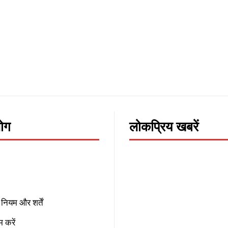
लोग
लोकप्रिय खबरें
नियम और शर्तें
 करें