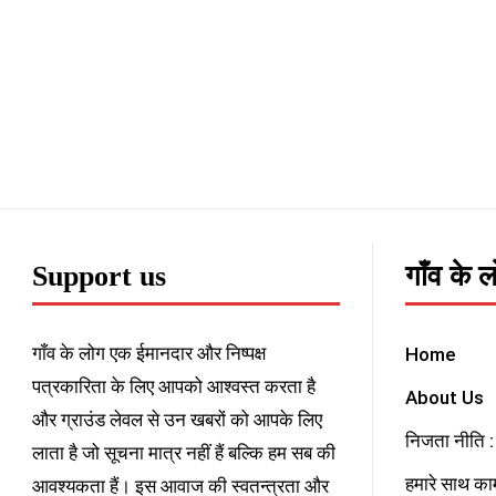
Support us
गाँव के 
गाँव के लोग एक ईमानदार और निष्पक्ष
Home
पत्रकारिता के लिए आपको आश्वस्त करता है
About Us
और ग्राउंड लेवल से उन खबरों को आपके लिए
निजता नीति : 
लाता है जो सूचना मात्र नहीं हैं बल्कि हम सब की
हमारे साथ काम
आवश्यकता हैं। इस आवाज की स्वतन्त्रता और