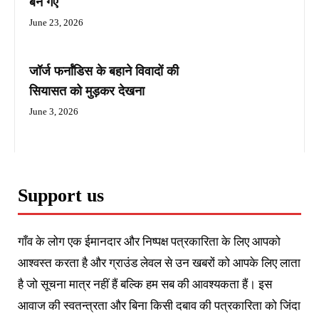
बन गए
June 23, 2026
जॉर्ज फर्नांडिस के बहाने विवादों की
सियासत को मुड़कर देखना
June 3, 2026
Support us
गाँव के लोग एक ईमानदार और निष्पक्ष पत्रकारिता के लिए आपको
आश्वस्त करता है और ग्राउंड लेवल से उन खबरों को आपके लिए लाता
है जो सूचना मात्र नहीं हैं बल्कि हम सब की आवश्यकता हैं। इस
आवाज की स्वतन्त्रता और बिना किसी दबाव की पत्रकारिता को जिंदा