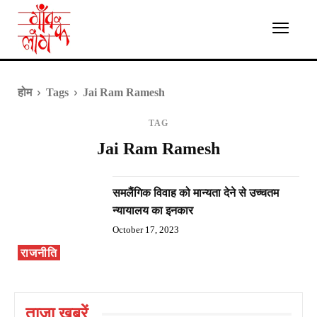
होम
Tags
Jai Ram Ramesh
TAG
Jai Ram Ramesh
समलैंगिक विवाह को मान्यता देने से उच्चतम
न्यायालय का इनकार
October 17, 2023
राजनीति
ताज़ा ख़बरें