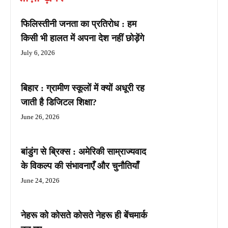
फिलिस्तीनी जनता का प्रतिरोध : हम
किसी भी हालत में अपना देश नहीं छोड़ेंगे
July 6, 2026
बिहार : ग्रामीण स्कूलों में क्यों अधूरी रह
जाती है डिजिटल शिक्षा?
June 26, 2026
बांडुंग से ब्रिक्स : अमेरिकी साम्राज्यवाद
के विकल्प की संभावनाएँ और चुनौतियाँ
June 24, 2026
नेहरू को कोसते कोसते नेहरू ही बेंचमार्क