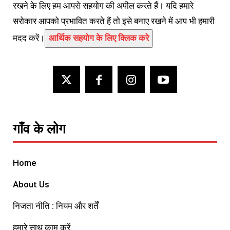
रखने के लिए हम आपसे सहयोग की अपील करते हैं। यदि हमारे
सरोकार आपको प्रभावित करते हैं तो इसे बनाए रखने में आप भी हमारी
मदद करें।
आर्थिक सहयोग के लिए क्लिक करे
गाँव के लोग
Home
About Us
निजता नीति : नियम और शर्तें
हमारे साथ काम करें