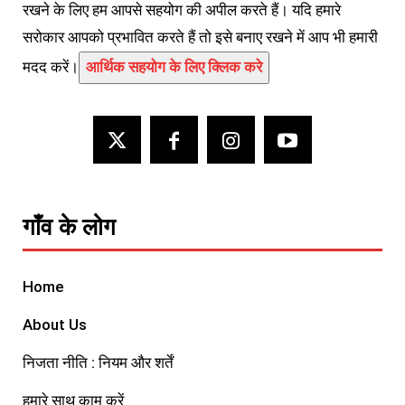
रखने के लिए हम आपसे सहयोग की अपील करते हैं। यदि हमारे
सरोकार आपको प्रभावित करते हैं तो इसे बनाए रखने में आप भी हमारी
मदद करें।
आर्थिक सहयोग के लिए क्लिक करे
गाँव के लोग
Home
About Us
निजता नीति : नियम और शर्तें
हमारे साथ काम करें