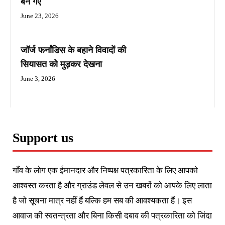
बन गए
June 23, 2026
जॉर्ज फर्नांडिस के बहाने विवादों की
सियासत को मुड़कर देखना
June 3, 2026
Support us
गाँव के लोग एक ईमानदार और निष्पक्ष पत्रकारिता के लिए आपको
आश्वस्त करता है और ग्राउंड लेवल से उन खबरों को आपके लिए लाता
है जो सूचना मात्र नहीं हैं बल्कि हम सब की आवश्यकता हैं। इस
आवाज की स्वतन्त्रता और बिना किसी दबाव की पत्रकारिता को जिंदा