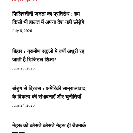
फिलिस्तीनी जनता का प्रतिरोध : हम
किसी भी हालत में अपना देश नहीं छोड़ेंगे
July 6, 2026
बिहार : ग्रामीण स्कूलों में क्यों अधूरी रह
जाती है डिजिटल शिक्षा?
June 26, 2026
बांडुंग से ब्रिक्स : अमेरिकी साम्राज्यवाद
के विकल्प की संभावनाएँ और चुनौतियाँ
June 24, 2026
नेहरू को कोसते कोसते नेहरू ही बेंचमार्क