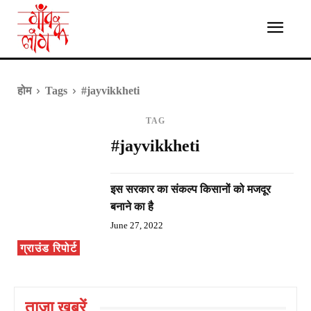
होम
Tags
#jayvikkheti
TAG
#jayvikkheti
इस सरकार का संकल्प किसानों को मजदूर
बनाने का है
June 27, 2022
ग्राउंड रिपोर्ट
ताज़ा ख़बरें