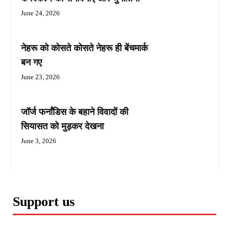
June 24, 2026
नेहरू को कोसते कोसते नेहरू ही बेंचमार्क
बन गए
June 23, 2026
जॉर्ज फर्नांडिस के बहाने विवादों की
सियासत को मुड़कर देखना
June 3, 2026
Support us