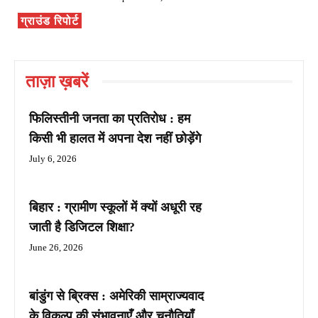
ग्राउंड रिपोर्ट
ताज़ा ख़बरें
फिलिस्तीनी जनता का प्रतिरोध : हम
किसी भी हालत में अपना देश नहीं छोड़ेंगे
July 6, 2026
बिहार : ग्रामीण स्कूलों में क्यों अधूरी रह
जाती है डिजिटल शिक्षा?
June 26, 2026
बांडुंग से ब्रिक्स : अमेरिकी साम्राज्यवाद
के विकल्प की संभावनाएँ और चुनौतियाँ