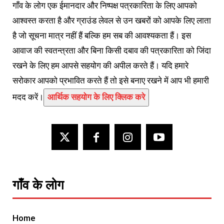
गाँव के लोग एक ईमानदार और निष्पक्ष पत्रकारिता के लिए आपको
आश्वस्त करता है और ग्राउंड लेवल से उन खबरों को आपके लिए लाता
है जो सूचना मात्र नहीं हैं बल्कि हम सब की आवश्यकता हैं। इस
आवाज की स्वतन्त्रता और बिना किसी दबाव की पत्रकारिता को जिंदा
रखने के लिए हम आपसे सहयोग की अपील करते हैं। यदि हमारे
सरोकार आपको प्रभावित करते हैं तो इसे बनाए रखने में आप भी हमारी
मदद करें।
आर्थिक सहयोग के लिए क्लिक करे
गाँव के लोग
Home