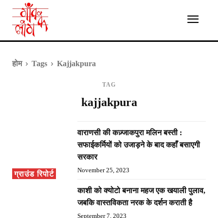
होम
Tags
Kajjakpura
TAG
kajjakpura
वाराणसी की कज़्जाकपुरा मलिन बस्ती :
सफाईकर्मियों को उजाड़ने के बाद कहाँ बसाएगी
सरकार
November 25, 2023
ग्राउंड रिपोर्ट
काशी को क्योटो बनाना महज एक खयाली पुलाव,
जबकि वास्तविकता नरक के दर्शन कराती है
September 7, 2023