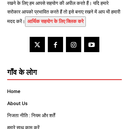
रखने के लिए हम आपसे सहयोग की अपील करते हैं। यदि हमारे
सरोकार आपको प्रभावित करते हैं तो इसे बनाए रखने में आप भी हमारी
मदद करें।
आर्थिक सहयोग के लिए क्लिक करे
गाँव के लोग
Home
About Us
निजता नीति : नियम और शर्तें
हमारे साथ काम करें