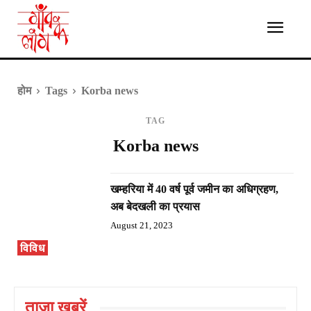
होम
Tags
Korba news
TAG
Korba news
खम्हरिया में 40 वर्ष पूर्व जमीन का अधिग्रहण,
अब बेदखली का प्रयास
August 21, 2023
विविध
ताज़ा ख़बरें