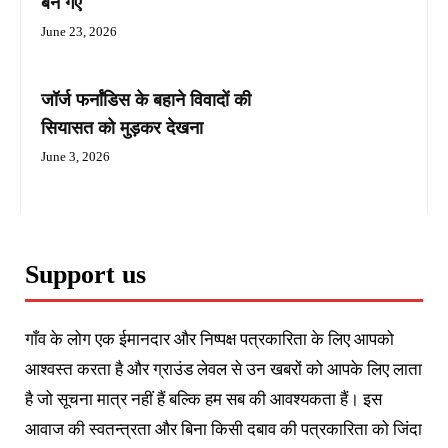
बन गए
June 23, 2026
जॉर्ज फर्नांडिस के बहाने विवादों की
सियासत को मुड़कर देखना
June 3, 2026
Support us
गाँव के लोग एक ईमानदार और निष्पक्ष पत्रकारिता के लिए आपको
आश्वस्त करता है और ग्राउंड लेवल से उन खबरों को आपके लिए लाता
है जो सूचना मात्र नहीं हैं बल्कि हम सब की आवश्यकता हैं। इस
आवाज की स्वतन्त्रता और बिना किसी दबाव की पत्रकारिता को जिंदा