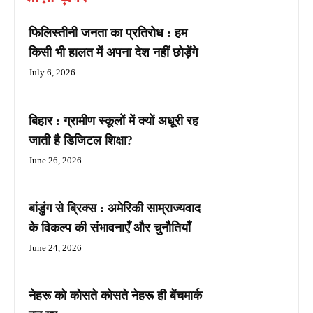
फिलिस्तीनी जनता का प्रतिरोध : हम
किसी भी हालत में अपना देश नहीं छोड़ेंगे
July 6, 2026
बिहार : ग्रामीण स्कूलों में क्यों अधूरी रह
जाती है डिजिटल शिक्षा?
June 26, 2026
बांडुंग से ब्रिक्स : अमेरिकी साम्राज्यवाद
के विकल्प की संभावनाएँ और चुनौतियाँ
June 24, 2026
नेहरू को कोसते कोसते नेहरू ही बेंचमार्क