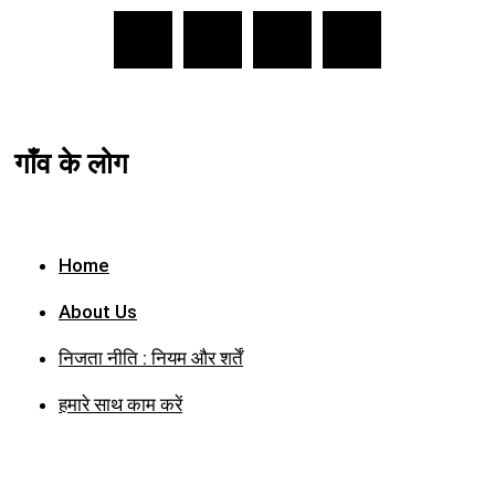
गाँव के लोग
Home
About Us
निजता नीति : नियम और शर्तें
हमारे साथ काम करें