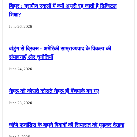
बिहार : ग्रामीण स्कूलों में क्यों अधूरी रह जाती है डिजिटल
शिक्षा?
June 26, 2026
बांडुंग से ब्रिक्स : अमेरिकी साम्राज्यवाद के विकल्प की
संभावनाएँ और चुनौतियाँ
June 24, 2026
नेहरू को कोसते कोसते नेहरू ही बेंचमार्क बन गए
June 23, 2026
जॉर्ज फर्नांडिस के बहाने विवादों की सियासत को मुड़कर देखना
June 3, 2026