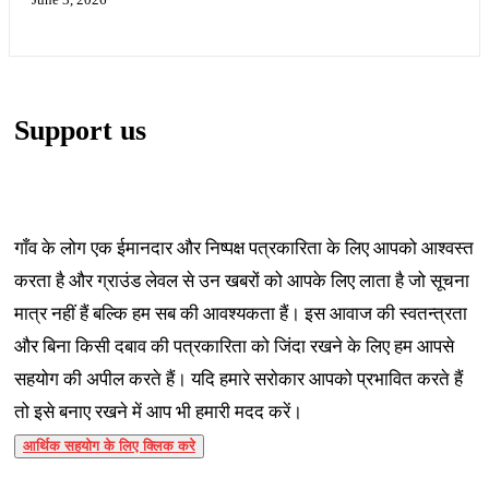
Support us
गाँव के लोग एक ईमानदार और निष्पक्ष पत्रकारिता के लिए आपको आश्वस्त
करता है और ग्राउंड लेवल से उन खबरों को आपके लिए लाता है जो सूचना
मात्र नहीं हैं बल्कि हम सब की आवश्यकता हैं। इस आवाज की स्वतन्त्रता
और बिना किसी दबाव की पत्रकारिता को जिंदा रखने के लिए हम आपसे
सहयोग की अपील करते हैं। यदि हमारे सरोकार आपको प्रभावित करते हैं
तो इसे बनाए रखने में आप भी हमारी मदद करें।
आर्थिक सहयोग के लिए क्लिक करे