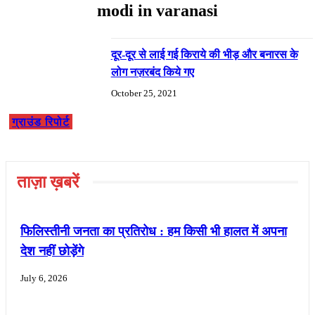
modi in varanasi
दूर-दूर से लाई गई किराये की भीड़ और बनारस के
लोग नज़रबंद किये गए
October 25, 2021
ग्राउंड रिपोर्ट
ताज़ा ख़बरें
फिलिस्तीनी जनता का प्रतिरोध : हम किसी भी हालत में अपना
देश नहीं छोड़ेंगे
July 6, 2026