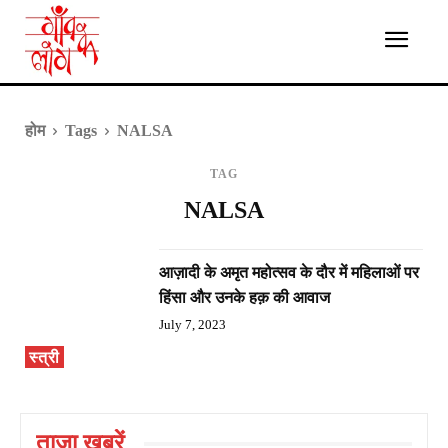
होम
Tags
NALSA
TAG
NALSA
आज़ादी के अमृत महोत्सव के दौर में महिलाओं पर
हिंसा और उनके हक़ की आवाज
July 7, 2023
स्त्री
ताज़ा ख़बरें