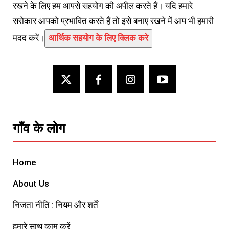
रखने के लिए हम आपसे सहयोग की अपील करते हैं। यदि हमारे
सरोकार आपको प्रभावित करते हैं तो इसे बनाए रखने में आप भी हमारी
मदद करें।
आर्थिक सहयोग के लिए क्लिक करे
गाँव के लोग
Home
About Us
निजता नीति : नियम और शर्तें
हमारे साथ काम करें