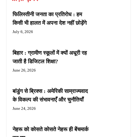
फिलिस्तीनी जनता का प्रतिरोध : हम
किसी भी हालत में अपना देश नहीं छोड़ेंगे
July 6, 2026
बिहार : ग्रामीण स्कूलों में क्यों अधूरी रह
जाती है डिजिटल शिक्षा?
June 26, 2026
बांडुंग से ब्रिक्स : अमेरिकी साम्राज्यवाद
के विकल्प की संभावनाएँ और चुनौतियाँ
June 24, 2026
नेहरू को कोसते कोसते नेहरू ही बेंचमार्क