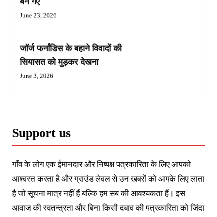
बन गए
June 23, 2026
जॉर्ज फर्नांडिस के बहाने विवादों की
सियासत को मुड़कर देखना
June 3, 2026
Support us
गाँव के लोग एक ईमानदार और निष्पक्ष पत्रकारिता के लिए आपको
आश्वस्त करता है और ग्राउंड लेवल से उन खबरों को आपके लिए लाता
है जो सूचना मात्र नहीं हैं बल्कि हम सब की आवश्यकता हैं। इस
आवाज की स्वतन्त्रता और बिना किसी दबाव की पत्रकारिता को जिंदा