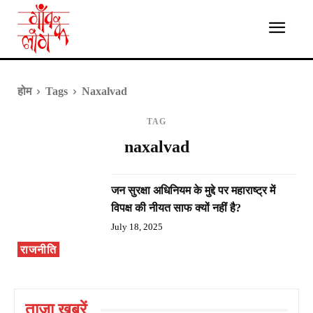
होम
Tags
Naxalvad
TAG
naxalvad
जन सुरक्षा अधिनियम के मुद्दे पर महाराष्ट्र में
विपक्ष की नीयत साफ क्यों नहीं है?
July 18, 2025
राजनीति
ताज़ा ख़बरें