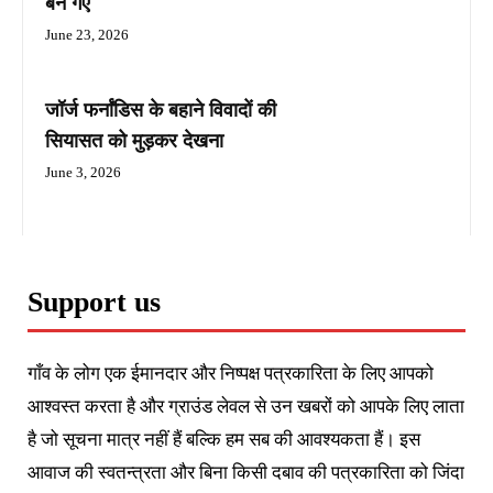
बन गए
June 23, 2026
जॉर्ज फर्नांडिस के बहाने विवादों की
सियासत को मुड़कर देखना
June 3, 2026
Support us
गाँव के लोग एक ईमानदार और निष्पक्ष पत्रकारिता के लिए आपको
आश्वस्त करता है और ग्राउंड लेवल से उन खबरों को आपके लिए लाता
है जो सूचना मात्र नहीं हैं बल्कि हम सब की आवश्यकता हैं। इस
आवाज की स्वतन्त्रता और बिना किसी दबाव की पत्रकारिता को जिंदा