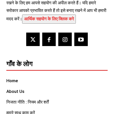
रखने के लिए हम आपसे सहयोग की अपील करते हैं। यदि हमारे
सरोकार आपको प्रभावित करते हैं तो इसे बनाए रखने में आप भी हमारी
मदद करें।
आर्थिक सहयोग के लिए क्लिक करे
गाँव के लोग
Home
About Us
निजता नीति : नियम और शर्तें
हमारे साथ काम करें