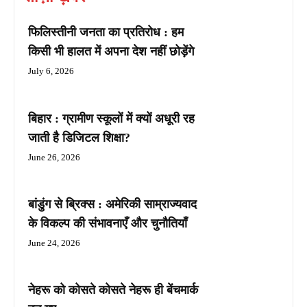
फिलिस्तीनी जनता का प्रतिरोध : हम
किसी भी हालत में अपना देश नहीं छोड़ेंगे
July 6, 2026
बिहार : ग्रामीण स्कूलों में क्यों अधूरी रह
जाती है डिजिटल शिक्षा?
June 26, 2026
बांडुंग से ब्रिक्स : अमेरिकी साम्राज्यवाद
के विकल्प की संभावनाएँ और चुनौतियाँ
June 24, 2026
नेहरू को कोसते कोसते नेहरू ही बेंचमार्क